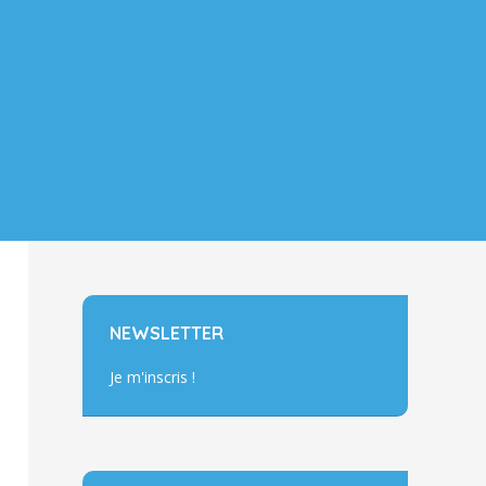
NEWSLETTER
Je m'inscris !