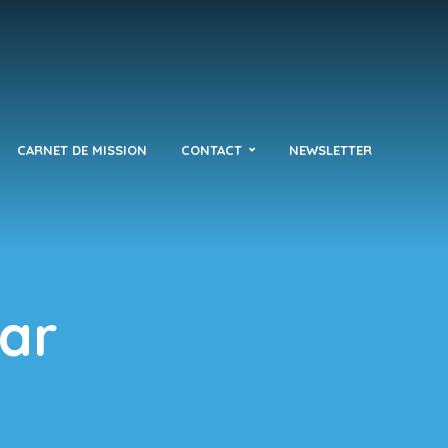
CARNET DE MISSION
CONTACT
NEWSLETTER
bar