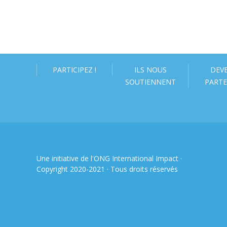
PARTICIPEZ !
ILS NOUS
DEV
SOUTIENNENT
PARTE
Une initiative de l'ONG
International Impact
·
Copyright 2020-2021 · Tous droits réservés