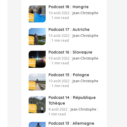
Podcast 18 : Hongrie
10 août 2022
Jean-Christophe
1 min read
Podcast 17 : Autriche
10 août 2022
Jean-Christophe
1 min read
Podcast 16 : Slovaquie
10 août 2022
Jean-Christophe
1 min read
Podcast 15 : Pologne
10 août 2022
Jean-Christophe
1 min read
Podcast 14 : République
Tchèque
9 août 2022
Jean-Christophe
1 min read
Podcast 13 : Allemagne