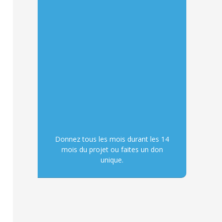
Donnez tous les mois durant les 14
mois du projet ou faites un don
unique.