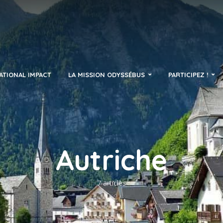
ATIONAL IMPACT
LA MISSION ODYSSÉBUS
PARTICIPEZ !
Autriche
7 articles