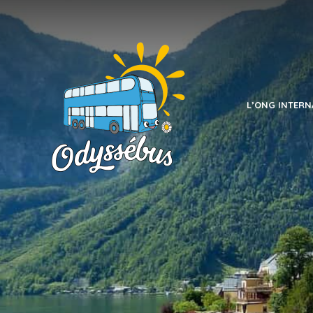
L’ONG INTERN