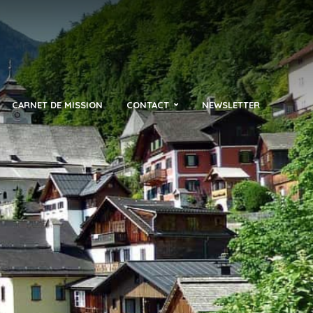
CARNET DE MISSION
CONTACT
NEWSLETTER