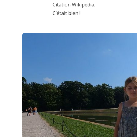
Citation Wikipedia.
C’était bien !