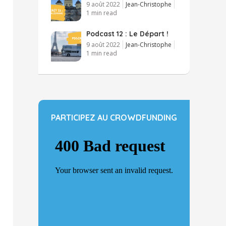
9 août 2022
Jean-Christophe
1 min read
Podcast 12 : Le Départ !
9 août 2022
Jean-Christophe
1 min read
PARTICIPEZ AU CROWDFUNDING