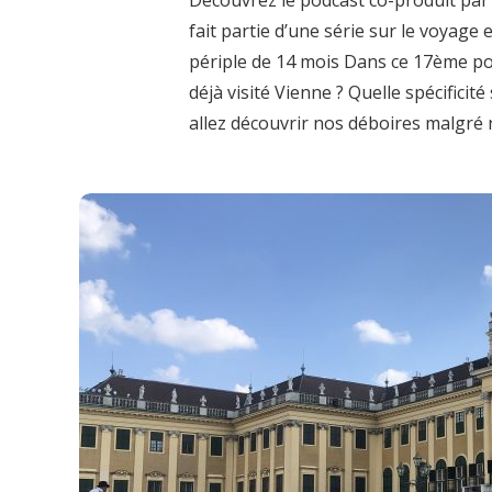
fait partie d’une série sur le voyage
périple de 14 mois Dans ce 17ème po
déjà visité Vienne ? Quelle spécificit
allez découvrir nos déboires malgré n