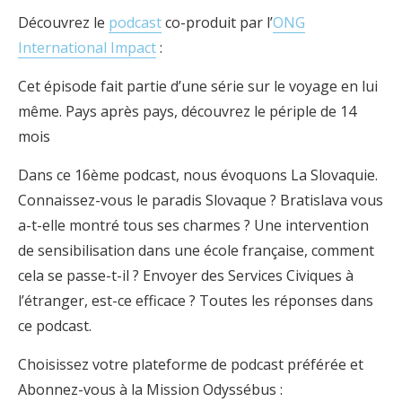
Découvrez le
podcast
co-produit par l’
ONG
International Impact
:
Cet épisode fait partie d’une série sur le voyage en lui
même. Pays après pays, découvrez le périple de 14
mois
Dans ce 16ème podcast, nous évoquons La Slovaquie.
Connaissez-vous le paradis Slovaque ? Bratislava vous
a-t-elle montré tous ses charmes ? Une intervention
de sensibilisation dans une école française, comment
cela se passe-t-il ? Envoyer des Services Civiques à
l’étranger, est-ce efficace ? Toutes les réponses dans
ce podcast.
Choisissez votre plateforme de podcast préférée et
Abonnez-vous à la Mission Odyssébus :