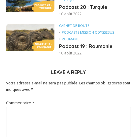
Podcast 20 : Turquie
10 août 2022
CARNET DE ROUTE
PODCASTS MISSION ODYSSÉBUS
ROUMANIE
Podcast 19 : Roumanie
10 août 2022
LEAVE A REPLY
Votre adresse e-mail ne sera pas publiée.
Les champs obligatoires sont
indiqués avec
*
Commentaire
*