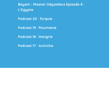
Bayam : Mission Odyssébus Episode 8 :
L’Egypte
Podcast 20 : Turquie
Podcast 19 : Roumanie
Podcast 18 : Hongrie
Podcast 17 : Autriche