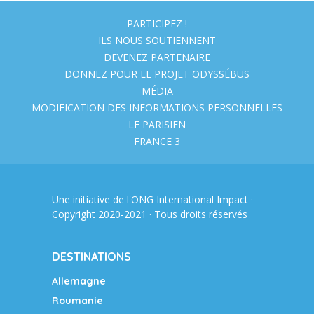
PARTICIPEZ !
ILS NOUS SOUTIENNENT
DEVENEZ PARTENAIRE
DONNEZ POUR LE PROJET ODYSSÉBUS
MÉDIA
MODIFICATION DES INFORMATIONS PERSONNELLES
LE PARISIEN
FRANCE 3
Une initiative de l'ONG
International Impact
·
Copyright 2020-2021 · Tous droits réservés
DESTINATIONS
Allemagne
Roumanie