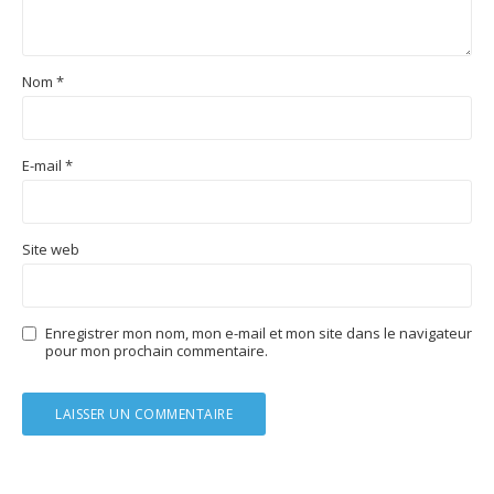
Nom
*
E-mail
*
Site web
Enregistrer mon nom, mon e-mail et mon site dans le navigateur
pour mon prochain commentaire.