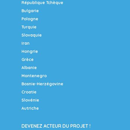
République Tchèque
Bulgarie
Pologne
Turquie
Slovaquie
Iran
Hongrie
Grèce
Albanie
Montenegro
Bosnie-Herzégovine
Croatie
Slovénie
Autriche
DEVENEZ ACTEUR DU PROJET !