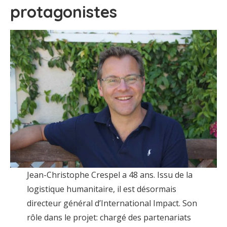
protagonistes
Jean-Christophe Crespel a 48 ans. Issu de la
logistique humanitaire, il est désormais
directeur général d’International Impact. Son
rôle dans le projet: chargé des partenariats