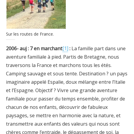
Sur les routes de France.
2006- auj : 7 en marchant
[1]
:
La famille part dans une
aventure familiale à pied. Partis de Bretagne, nous
traversons la France et marchons tous les étés.
Camping sauvage et sous tente. Destination ? un pays
imaginaire appelé Espalie, doux mélange entre l’Italie
et l’Espagne. Objectif ? Vivre une grande aventure
familiale pour passer du temps ensemble, profiter de
chacun de nos enfants, découvrir de fabuleux
paysages, se mettre en harmonie avec la nature, et
transmettre aux enfants des valeurs qui nous sont
chères comme l’entraide, le dépassement de soi, la