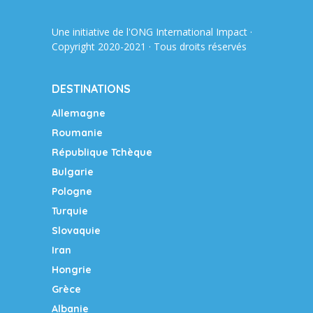
Une initiative de l'ONG
International Impact
·
Copyright 2020-2021 · Tous droits réservés
DESTINATIONS
Allemagne
Roumanie
République Tchèque
Bulgarie
Pologne
Turquie
Slovaquie
Iran
Hongrie
Grèce
Albanie