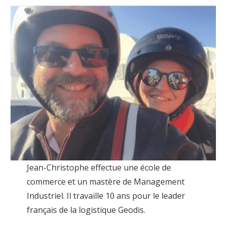
Jean-Christophe effectue une école de
commerce et un mastère de Management
Industriel. Il travaille 10 ans pour le leader
français de la logistique Geodis.