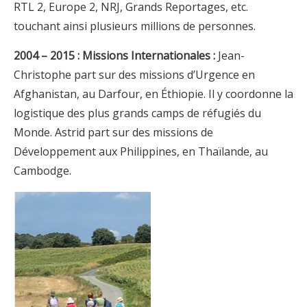
RTL 2, Europe 2, NRJ, Grands Reportages, etc.
touchant ainsi plusieurs millions de personnes.
2004 – 2015 :
Missions Internationales :
Jean-
Christophe part sur des missions d’Urgence en
Afghanistan, au Darfour, en Éthiopie. Il y coordonne la
logistique des plus grands camps de réfugiés du
Monde. Astrid part sur des missions de
Développement aux Philippines, en Thaïlande, au
Cambodge.