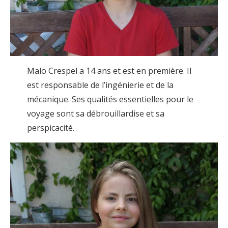
Malo Crespel a 14 ans et est en première. Il
est responsable de l’ingénierie et de la
mécanique. Ses qualités essentielles pour le
voyage sont sa débrouillardise et sa
perspicacité.