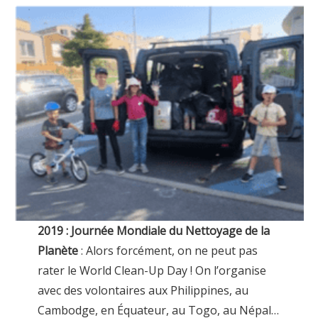
2019 : Journée Mondiale du Nettoyage de la
Planète
: Alors forcément, on ne peut pas
rater le World Clean-Up Day ! On l’organise
avec des volontaires aux Philippines, au
Cambodge, en Équateur, au Togo, au Népal…