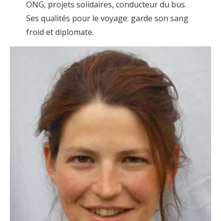
ONG, projets solidaires, conducteur du bus.
Ses qualités pour le voyage: garde son sang
froid et diplomate.