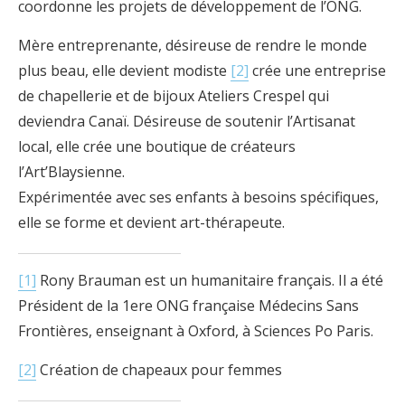
coordonne les projets de développement de l’ONG.
Mère entreprenante, désireuse de rendre le monde
plus beau, elle devient modiste
[2]
crée une entreprise
de chapellerie et de bijoux Ateliers Crespel qui
deviendra Canaï. Désireuse de soutenir l’Artisanat
local, elle crée une boutique de créateurs
l’Art’Blaysienne.
Expérimentée avec ses enfants à besoins spécifiques,
elle se forme et devient art-thérapeute.
[1]
Rony Brauman est un humanitaire français. Il a été
Président de la 1ere ONG française Médecins Sans
Frontières, enseignant à Oxford, à Sciences Po Paris.
[2]
Création de chapeaux pour femmes