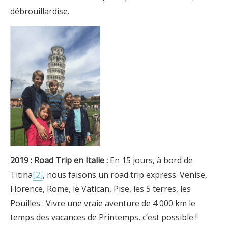
débrouillardise.
2019 : Road Trip en Italie :
En 15 jours, à bord de
Titina
[2]
, nous faisons un road trip express. Venise,
Florence, Rome, le Vatican, Pise, les 5 terres, les
Pouilles : Vivre une vraie aventure de 4 000 km le
temps des vacances de Printemps, c’est possible !