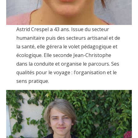
Astrid Crespel a 43 ans. Issue du secteur
humanitaire puis des secteurs artisanal et de
la santé, elle gérera le volet pédagogique et
écologique. Elle seconde Jean-Christophe
dans la conduite et organise le parcours. Ses
qualités pour le voyage : l’organisation et le
sens pratique.