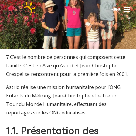
MENU
7
C’est le nombre de personnes qui composent cette
famille. C’est en Asie qu’Astrid et Jean-Christophe
Crespel se rencontrent pour la première fois en 2001.
Astrid réalise une mission humanitaire pour l’ONG
Enfants du Mékong. Jean-Christophe effectue un
Tour du Monde Humanitaire, effectuant des
reportages sur les ONG éducatives.
1.1. Présentation des