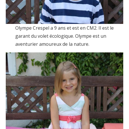
Olympe Crespel a 9 ans et est en CM2. Il est le
garant du volet écologique. Olympe est un
aventurier amoureux de la nature.