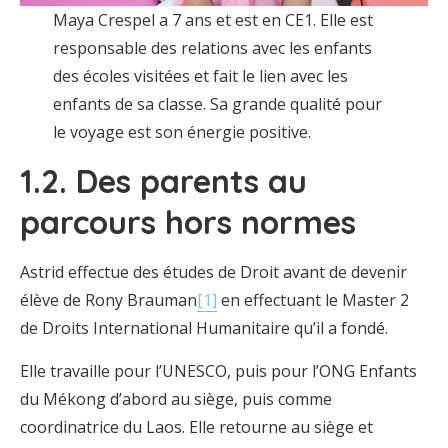
Maya Crespel a 7 ans et est en CE1. Elle est
responsable des relations avec les enfants
des écoles visitées et fait le lien avec les
enfants de sa classe. Sa grande qualité pour
le voyage est son énergie positive.
1.2. Des parents au
parcours hors normes
Astrid effectue des études de Droit avant de devenir
élève de Rony Brauman
[1]
en effectuant le Master 2
de Droits International Humanitaire qu’il a fondé.
Elle travaille pour l’UNESCO, puis pour l’ONG Enfants
du Mékong d’abord au siège, puis comme
coordinatrice du Laos. Elle retourne au siège et