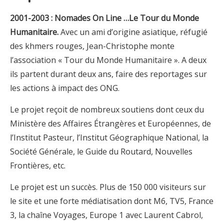
2001-2003 : Nomades On Line …Le Tour du Monde
Humanitaire.
Avec un ami d’origine asiatique, réfugié
des khmers rouges, Jean-Christophe monte
l’association « Tour du Monde Humanitaire ». A deux
ils partent durant deux ans, faire des reportages sur
les actions à impact des ONG.
Le projet reçoit de nombreux soutiens dont ceux du
Ministère des Affaires Étrangères et Européennes, de
l’Institut Pasteur, l’Institut Géographique National, la
Société Générale, le Guide du Routard, Nouvelles
Frontières, etc.
Le projet est un succès. Plus de 150 000 visiteurs sur
le site et une forte médiatisation dont M6, TV5, France
3, la chaîne Voyages, Europe 1 avec Laurent Cabrol,