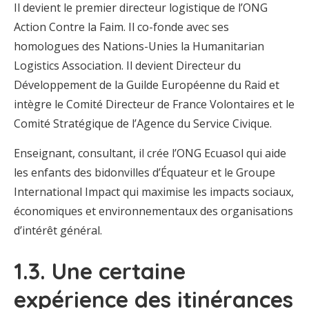
Il devient le premier directeur logistique de l’ONG
Action Contre la Faim. Il co-fonde avec ses
homologues des Nations-Unies la Humanitarian
Logistics Association. Il devient Directeur du
Développement de la Guilde Européenne du Raid et
intègre le Comité Directeur de France Volontaires et le
Comité Stratégique de l’Agence du Service Civique.
Enseignant, consultant, il crée l’ONG Ecuasol qui aide
les enfants des bidonvilles d’Équateur et le Groupe
International Impact qui maximise les impacts sociaux,
économiques et environnementaux des organisations
d’intérêt général.
1.3. Une certaine
expérience des itinérances