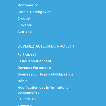
Montenegro
Bosnie-Herzégovine
Croatie
Slovénie
Autriche
DEVENEZ ACTEUR DU PROJET !
Participez !
Ils nous soutiennent
Devenez Partenaire
Donnez pour le projet Odyssébus
Média
Modification des informations
personnelles
Le Parisien
France 3