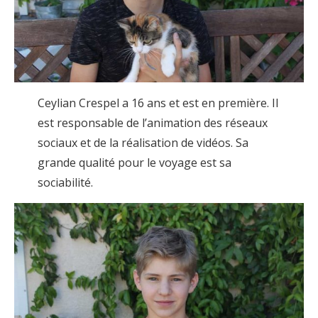
Ceylian Crespel a 16 ans et est en première. Il
est responsable de l’animation des réseaux
sociaux et de la réalisation de vidéos. Sa
grande qualité pour le voyage est sa
sociabilité.