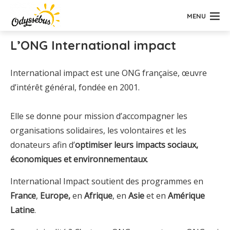
MENU
L’ONG International impact
International impact est une ONG française, œuvre
d’intérêt général, fondée en 2001.
Elle se donne pour mission d’accompagner les
organisations solidaires, les volontaires et les
donateurs afin d’
optimiser leurs impacts sociaux,
économiques et environnementaux
.
International Impact soutient des programmes en
France
,
Europe,
en
Afrique
, en
Asie
et en
Amérique
Latine
.