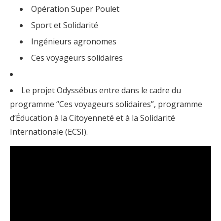
Opération Super Poulet
Sport et Solidarité
Ingénieurs agronomes
Ces voyageurs solidaires
Le projet Odyssébus entre dans le cadre du
programme “Ces voyageurs solidaires”, programme
d’Éducation à la Citoyenneté et à la Solidarité
Internationale (ECSI).