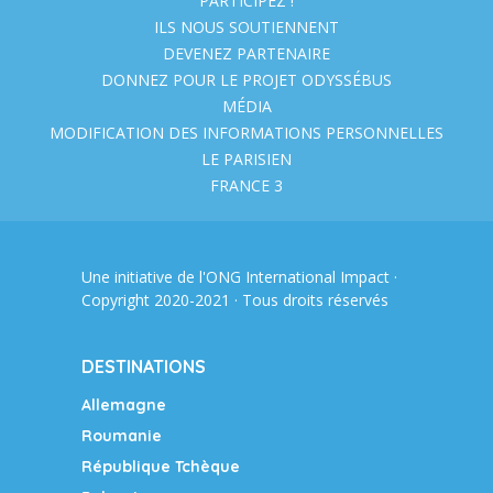
PARTICIPEZ !
ILS NOUS SOUTIENNENT
DEVENEZ PARTENAIRE
DONNEZ POUR LE PROJET ODYSSÉBUS
MÉDIA
MODIFICATION DES INFORMATIONS PERSONNELLES
LE PARISIEN
FRANCE 3
Une initiative de l'ONG
International Impact
·
Copyright 2020-2021 · Tous droits réservés
DESTINATIONS
Allemagne
Roumanie
République Tchèque