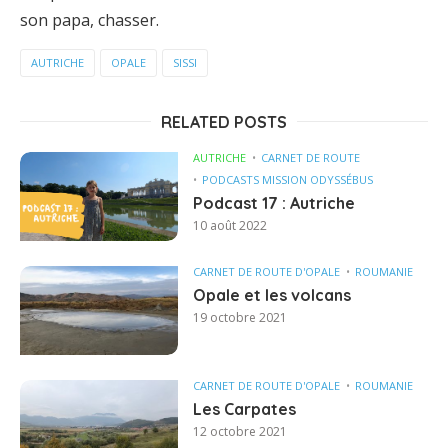
son papa, chasser.
AUTRICHE
OPALE
SISSI
RELATED POSTS
AUTRICHE
CARNET DE ROUTE
PODCASTS MISSION ODYSSÉBUS
Podcast 17 : Autriche
10 août 2022
CARNET DE ROUTE D'OPALE
ROUMANIE
Opale et les volcans
19 octobre 2021
CARNET DE ROUTE D'OPALE
ROUMANIE
Les Carpates
12 octobre 2021