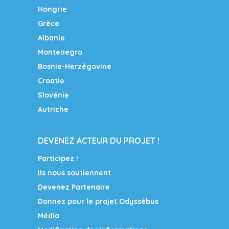
Hongrie
Grèce
Albanie
Montenegro
Bosnie-Herzégovine
Croatie
Slovénie
Autriche
DEVENEZ ACTEUR DU PROJET !
Participez !
Ils nous soutiennent
Devenez Partenaire
Donnez pour le projet Odyssébus
Média