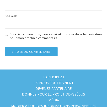
Site web
Enregistrer mon nom, mon e-mail et mon site dans le navigateur
pour mon prochain commentaire.
PARTICIPEZ !
ILS NOUS SOUTIENNENT
DEVENEZ PARTENAIRE
DONNEZ POUR LE PROJET ODYSSÉBUS
MÉDIA
MODIFICATION DES INFORMATIONS PERSONNELLES