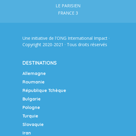
LE PARISIEN
FRANCE 3
Une initiative de l'ONG
International Impact
·
Copyright 2020-2021 · Tous droits réservés
DESTINATIONS
Allemagne
Roumanie
République Tchèque
Bulgarie
Pologne
Turquie
Slovaquie
Iran