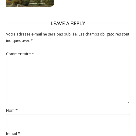
LEAVE A REPLY
Votre adresse e-mail ne sera pas publiée.
Les champs obligatoires sont
indiqués avec
*
Commentaire
*
Nom
*
E-mail
*