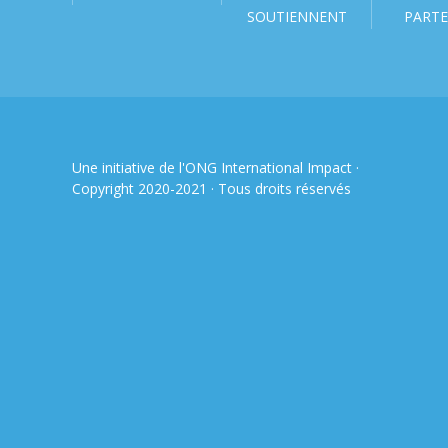
SOUTIENNENT
PARTE
Une initiative de l'ONG
International Impact
·
Copyright 2020-2021 · Tous droits réservés