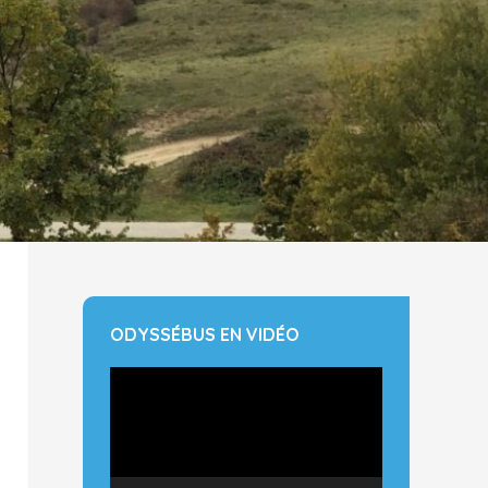
ODYSSÉBUS EN VIDÉO
Lecteur
vidéo