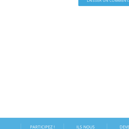
PARTICIPEZ !
ILS NOUS
DEV