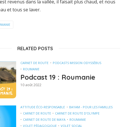
t revenus dans la vallée, il faisait plus chaud, et nous
au et tous se laver.
MANIE
RELATED POSTS
CARNET DE ROUTE
PODCASTS MISSION ODYSSÉBUS
ROUMANIE
Podcast 19 : Roumanie
10 août 2022
ATTITUDE ÉCO-RESPONSABLE
BAYAM - POUR LES FAMILLES
CARNET DE ROUTE
CARNET DE ROUTE D'OLYMPE
CARNET DE ROUTE DE MAYA
ROUMANIE
VOLET PÉDAGOGIQUE
VOLET SOCIAL