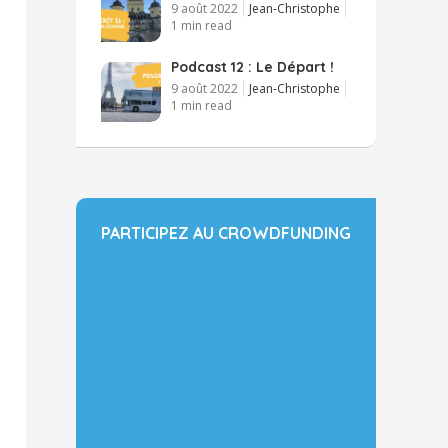
9 août 2022
Jean-Christophe
1 min read
Podcast 12 : Le Départ !
9 août 2022
Jean-Christophe
1 min read
PARTICIPEZ AU CROWDFUNDING