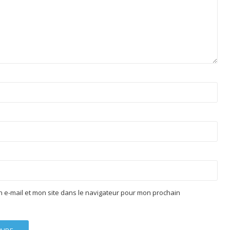
 e-mail et mon site dans le navigateur pour mon prochain