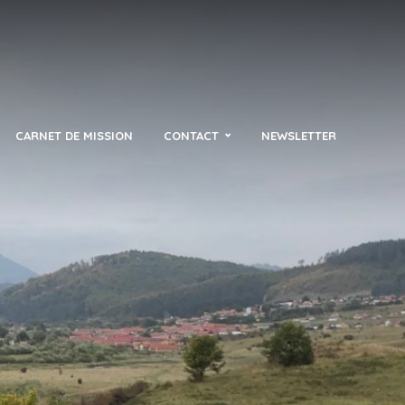
CARNET DE MISSION
CONTACT
NEWSLETTER