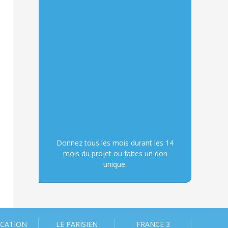
Donnez tous les mois durant les 14
mois du projet ou faites un don
unique.
ICATION
LE PARISIEN
FRANCE 3