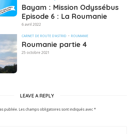
Bayam : Mission Odyssébus
Episode 6 : La Roumanie
6 avril 2022
CARNET DE ROUTE D'ASTRID
ROUMANIE
Roumanie partie 4
25 octobre 2021
LEAVE A REPLY
as publiée.
Les champs obligatoires sont indiqués avec
*