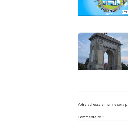
Votre adresse e-mail ne sera p
Commentaire
*