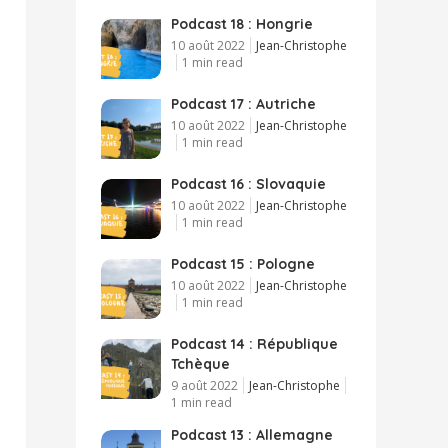
Podcast 18 : Hongrie
10 août 2022
Jean-Christophe
1 min read
Podcast 17 : Autriche
10 août 2022
Jean-Christophe
1 min read
Podcast 16 : Slovaquie
10 août 2022
Jean-Christophe
1 min read
Podcast 15 : Pologne
10 août 2022
Jean-Christophe
1 min read
Podcast 14 : République
Tchèque
9 août 2022
Jean-Christophe
1 min read
Podcast 13 : Allemagne