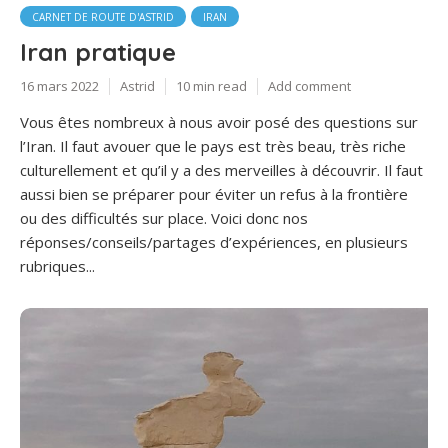
CARNET DE ROUTE D'ASTRID
IRAN
Iran pratique
16 mars 2022
Astrid
10 min read
Add comment
Vous êtes nombreux à nous avoir posé des questions sur
l’Iran. Il faut avouer que le pays est très beau, très riche
culturellement et qu’il y a des merveilles à découvrir. Il faut
aussi bien se préparer pour éviter un refus à la frontière
ou des difficultés sur place. Voici donc nos
réponses/conseils/partages d’expériences, en plusieurs
rubriques...