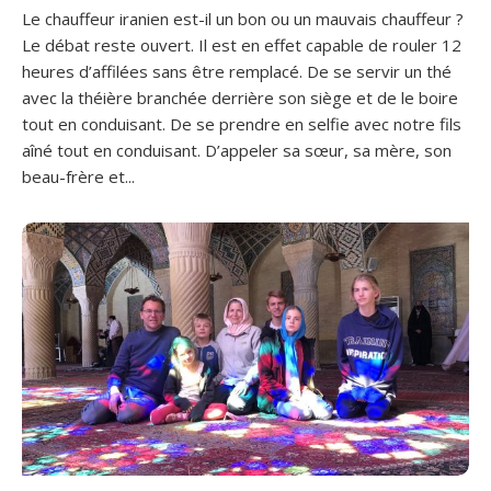
Le chauffeur iranien est-il un bon ou un mauvais chauffeur ?
Le débat reste ouvert. Il est en effet capable de rouler 12
heures d’affilées sans être remplacé. De se servir un thé
avec la théière branchée derrière son siège et de le boire
tout en conduisant. De se prendre en selfie avec notre fils
aîné tout en conduisant. D’appeler sa sœur, sa mère, son
beau-frère et...