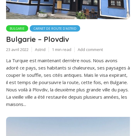
BULGARIE
CARNET DE ROUTE D'ASTRID
Bulgarie – Plovdiv
23 avril 2022
Astrid
1 min read
Add comment
La Turquie est maintenant derrière nous. Nous avons
adoré ce pays, ses habitants si chaleureux, ses paysages à
couper le souffle, ses cités antiques. Mais le visa expirant,
il est temps de poursuivre la route, cette fois, en Bulgarie.
Nous voilà à Plovdiv, la deuxième plus grande ville du pays.
La vieille ville a été restaurée depuis plusieurs années, les
maisons...