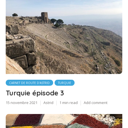
CARNET DE ROUTE D'ASTRID
TURQUIE
Turquie épisode 3
15 novembre 2021
Astrid
1 min read
Add comment