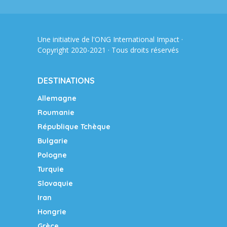
Une initiative de l'ONG
International Impact
·
Copyright 2020-2021 · Tous droits réservés
DESTINATIONS
Allemagne
Roumanie
République Tchèque
Bulgarie
Pologne
Turquie
Slovaquie
Iran
Hongrie
Grèce