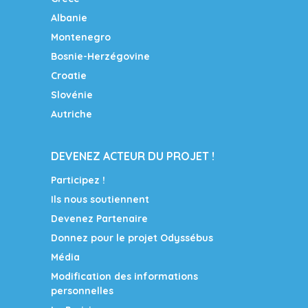
Albanie
Montenegro
Bosnie-Herzégovine
Croatie
Slovénie
Autriche
DEVENEZ ACTEUR DU PROJET !
Participez !
Ils nous soutiennent
Devenez Partenaire
Donnez pour le projet Odyssébus
Média
Modification des informations
personnelles