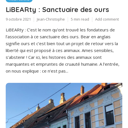
LiBEARty : Sanctuaire des ours
9 octobre 2021
Jean-Christophe
5 min read
Add comment
LiBEARty : C’est le nom qu’ont trouvé les fondateurs de
l’association à ce sanctuaire des ours. Bear en anglais
signifie ours et c’est bien tout un projet de retour vers la
liberté qui est proposé à ces animaux. Ames sensibles,
s’abstenir ! Car ici, les histoires des animaux sont
marquantes et empruntes de cruauté humaine. A l’entrée,
on nous explique : ce n’est pas...