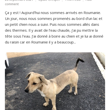
comment
Ça y est ! Aujourd’hui nous sommes arrivés en Roumanie.
Un jour, nous nous sommes promenés au bord d’un lac et
un petit chien nous a suivi. Puis nous sommes allés dans
des thermes. Il y avait de l’eau chaude, j’ai pu mettre la
tête sous l’eau. J’ai donné à boire au chien et je lui ai donné
du raisin car en Roumanie il y a beaucoup...