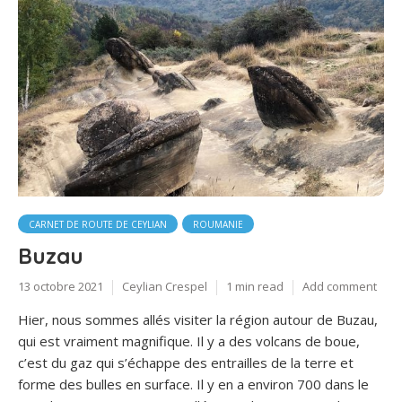
CARNET DE ROUTE DE CEYLIAN
ROUMANIE
Buzau
13 octobre 2021
Ceylian Crespel
1 min read
Add comment
Hier, nous sommes allés visiter la région autour de Buzau,
qui est vraiment magnifique. Il y a des volcans de boue,
c’est du gaz qui s’échappe des entrailles de la terre et
forme des bulles en surface. Il y en a environ 700 dans le