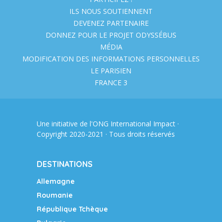
ILS NOUS SOUTIENNENT
DEVENEZ PARTENAIRE
DONNEZ POUR LE PROJET ODYSSÉBUS
MÉDIA
MODIFICATION DES INFORMATIONS PERSONNELLES
LE PARISIEN
FRANCE 3
Une initiative de l'ONG
International Impact
·
Copyright 2020-2021 · Tous droits réservés
DESTINATIONS
Allemagne
Roumanie
République Tchèque