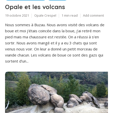
Opale et les volcans
19 octobre 2021
Opale Crespel
1 min read
Add comment
Nous sommes à Buzau. Nous avons visité des volcans de
boue et moi j’étais coincée dans la boue, j’ai retiré mon
pied mais ma chaussure est restée. On a réussi à s’en
sortir. Nous avons mangé et il y a eu 3 chats qui sont
venus nous voir. On leur a donné un petit morceau de
viande chacun. Les volcans de boue ce sont des gazs qui
sortent d’un...