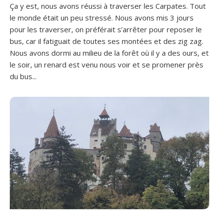
Ça y est, nous avons réussi à traverser les Carpates. Tout
le monde était un peu stressé. Nous avons mis 3 jours
pour les traverser, on préférait s’arrêter pour reposer le
bus, car il fatiguait de toutes ses montées et des zig zag.
Nous avons dormi au milieu de la forêt où il y a des ours, et
le soir, un renard est venu nous voir et se promener près
du bus...