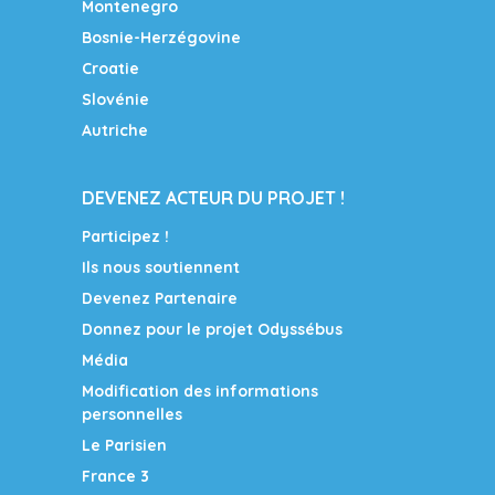
Montenegro
Bosnie-Herzégovine
Croatie
Slovénie
Autriche
DEVENEZ ACTEUR DU PROJET !
Participez !
Ils nous soutiennent
Devenez Partenaire
Donnez pour le projet Odyssébus
Média
Modification des informations
personnelles
Le Parisien
France 3