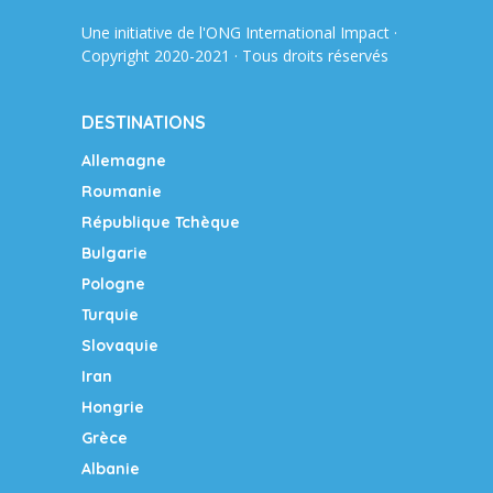
Une initiative de l'ONG
International Impact
·
Copyright 2020-2021 · Tous droits réservés
DESTINATIONS
Allemagne
Roumanie
République Tchèque
Bulgarie
Pologne
Turquie
Slovaquie
Iran
Hongrie
Grèce
Albanie