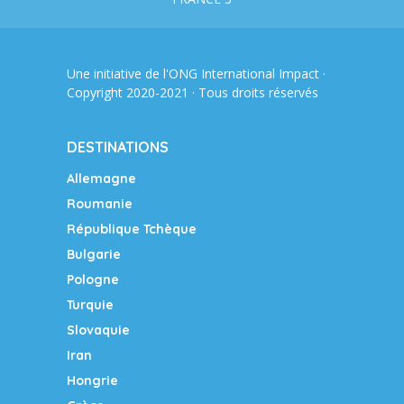
Une initiative de l'ONG
International Impact
·
Copyright 2020-2021 · Tous droits réservés
DESTINATIONS
Allemagne
Roumanie
République Tchèque
Bulgarie
Pologne
Turquie
Slovaquie
Iran
Hongrie