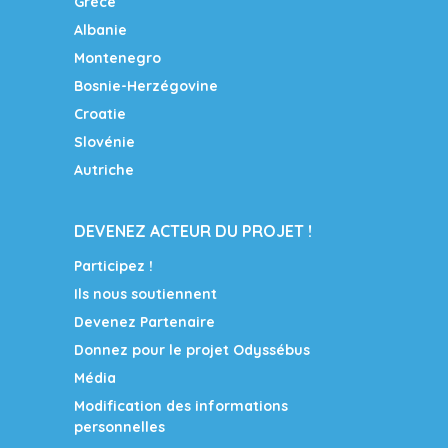
Grèce
Albanie
Montenegro
Bosnie-Herzégovine
Croatie
Slovénie
Autriche
DEVENEZ ACTEUR DU PROJET !
Participez !
Ils nous soutiennent
Devenez Partenaire
Donnez pour le projet Odyssébus
Média
Modification des informations
personnelles