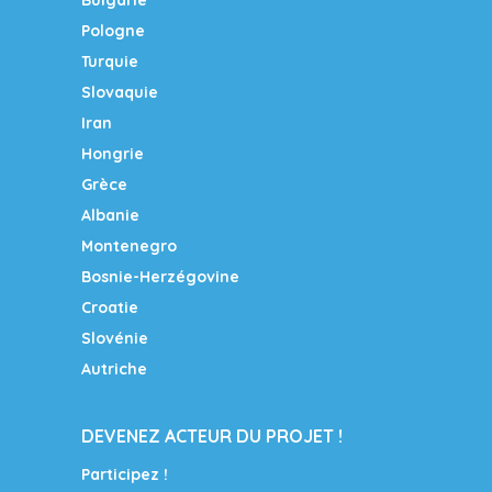
Pologne
Turquie
Slovaquie
Iran
Hongrie
Grèce
Albanie
Montenegro
Bosnie-Herzégovine
Croatie
Slovénie
Autriche
DEVENEZ ACTEUR DU PROJET !
Participez !