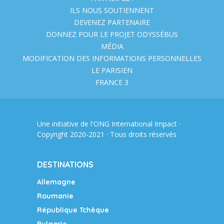
ILS NOUS SOUTIENNENT
DEVENEZ PARTENAIRE
DONNEZ POUR LE PROJET ODYSSÉBUS
MÉDIA
MODIFICATION DES INFORMATIONS PERSONNELLES
LE PARISIEN
FRANCE 3
Une initiative de l'ONG
International Impact
·
Copyright 2020-2021 · Tous droits réservés
DESTINATIONS
Allemagne
Roumanie
République Tchèque
Bulgarie