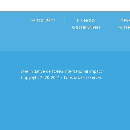
PARTICIPEZ !
ILS NOUS
DEV
SOUTIENNENT
PARTE
Une initiative de l'ONG
International Impact
·
Copyright 2020-2021 · Tous droits réservés