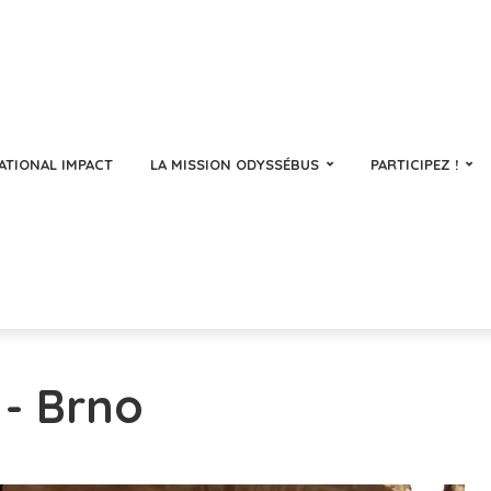
ATIONAL IMPACT
LA MISSION ODYSSÉBUS
PARTICIPEZ !
 - Brno