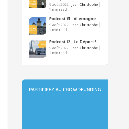
9 août 2022
Jean-Christophe
1 min read
Podcast 13 : Allemagne
9 août 2022
Jean-Christophe
1 min read
Podcast 12 : Le Départ !
9 août 2022
Jean-Christophe
1 min read
PARTICIPEZ AU CROWDFUNDING