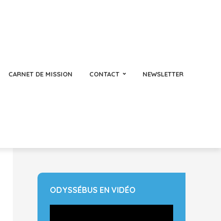
CARNET DE MISSION
CONTACT
NEWSLETTER
ODYSSÉBUS EN VIDÉO
Lecteur
vidéo