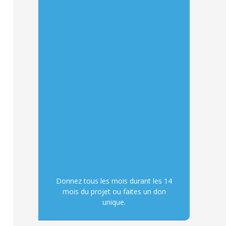
Donnez tous les mois durant les 14
mois du projet ou faites un don
unique.