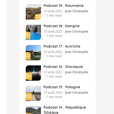
Podcast 19 : Roumanie
10 août 2022
Jean-Christophe
1 min read
Podcast 18 : Hongrie
10 août 2022
Jean-Christophe
1 min read
Podcast 17 : Autriche
10 août 2022
Jean-Christophe
1 min read
Podcast 16 : Slovaquie
10 août 2022
Jean-Christophe
1 min read
Podcast 15 : Pologne
10 août 2022
Jean-Christophe
1 min read
Podcast 14 : République
Tchèque