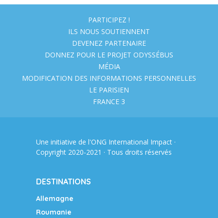
PARTICIPEZ !
ILS NOUS SOUTIENNENT
DEVENEZ PARTENAIRE
DONNEZ POUR LE PROJET ODYSSÉBUS
MÉDIA
MODIFICATION DES INFORMATIONS PERSONNELLES
LE PARISIEN
FRANCE 3
Une initiative de l'ONG
International Impact
·
Copyright 2020-2021 · Tous droits réservés
DESTINATIONS
Allemagne
Roumanie