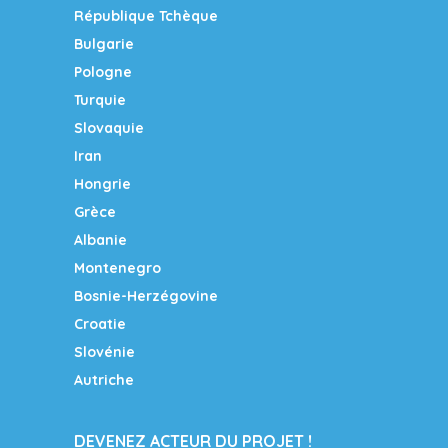
République Tchèque
Bulgarie
Pologne
Turquie
Slovaquie
Iran
Hongrie
Grèce
Albanie
Montenegro
Bosnie-Herzégovine
Croatie
Slovénie
Autriche
DEVENEZ ACTEUR DU PROJET !