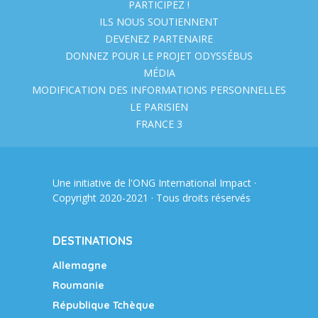
PARTICIPEZ !
ILS NOUS SOUTIENNENT
DEVENEZ PARTENAIRE
DONNEZ POUR LE PROJET ODYSSÉBUS
MÉDIA
MODIFICATION DES INFORMATIONS PERSONNELLES
LE PARISIEN
FRANCE 3
Une initiative de l'ONG
International Impact
·
Copyright 2020-2021 · Tous droits réservés
DESTINATIONS
Allemagne
Roumanie
République Tchèque