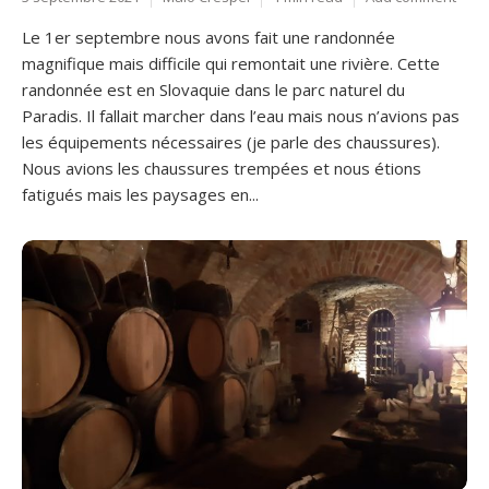
Le 1er septembre nous avons fait une randonnée
magnifique mais difficile qui remontait une rivière. Cette
randonnée est en Slovaquie dans le parc naturel du
Paradis. Il fallait marcher dans l’eau mais nous n’avions pas
les équipements nécessaires (je parle des chaussures).
Nous avions les chaussures trempées et nous étions
fatigués mais les paysages en...