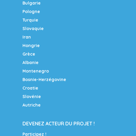
Bulgarie
Pologne
Turquie
Slovaquie
Iran
Hongrie
Grèce
Albanie
Montenegro
Bosnie-Herzégovine
Croatie
Slovénie
Autriche
DEVENEZ ACTEUR DU PROJET !
Participez !