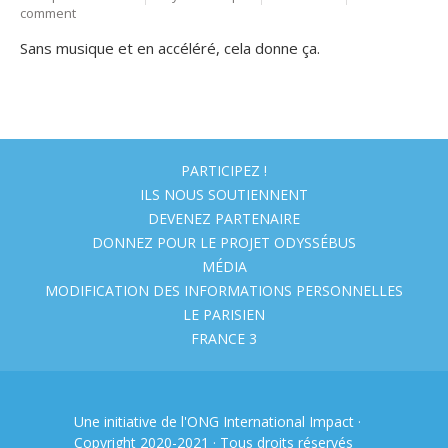
comment
Sans musique et en accéléré, cela donne ça.
PARTICIPEZ !
ILS NOUS SOUTIENNENT
DEVENEZ PARTENAIRE
DONNEZ POUR LE PROJET ODYSSÉBUS
MÉDIA
MODIFICATION DES INFORMATIONS PERSONNELLES
LE PARISIEN
FRANCE 3
Une initiative de l'ONG
International Impact
·
Copyright 2020-2021 · Tous droits réservés