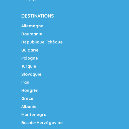
DESTINATIONS
Allemagne
Roumanie
République Tchèque
Bulgarie
Pologne
Turquie
Slovaquie
Iran
Hongrie
Grèce
Albanie
Montenegro
Bosnie-Herzégovine