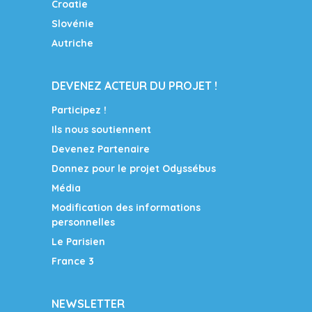
Croatie
Slovénie
Autriche
DEVENEZ ACTEUR DU PROJET !
Participez !
Ils nous soutiennent
Devenez Partenaire
Donnez pour le projet Odyssébus
Média
Modification des informations
personnelles
Le Parisien
France 3
NEWSLETTER