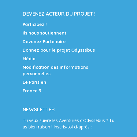
DEVENEZ ACTEUR DU PROJET !
Participez !
Ils nous soutiennent
Devenez Partenaire
Donnez pour le projet Odyssébus
Média
Modification des informations
personnelles
Le Parisien
France 3
NEWSLETTER
Tu veux suivre les Aventures d’Odyssébus ? Tu
as bien raison ! Inscris-toi ci-après :