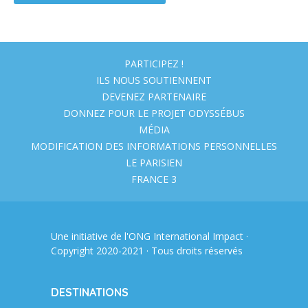
PARTICIPEZ !
ILS NOUS SOUTIENNENT
DEVENEZ PARTENAIRE
DONNEZ POUR LE PROJET ODYSSÉBUS
MÉDIA
MODIFICATION DES INFORMATIONS PERSONNELLES
LE PARISIEN
FRANCE 3
Une initiative de l'ONG
International Impact
·
Copyright 2020-2021 · Tous droits réservés
DESTINATIONS