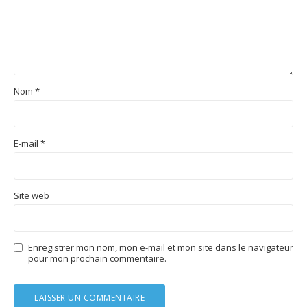
Nom
*
E-mail
*
Site web
Enregistrer mon nom, mon e-mail et mon site dans le navigateur
pour mon prochain commentaire.