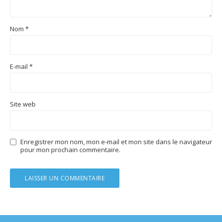
Nom
*
E-mail
*
Site web
Enregistrer mon nom, mon e-mail et mon site dans le navigateur
pour mon prochain commentaire.