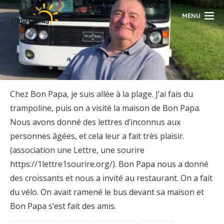
MENU
Chez Bon Papa, je suis allée à la plage. J’ai fais du
trampoline, puis on a visité la maison de Bon Papa.
Nous avons donné des lettres d’inconnus aux
personnes âgées, et cela leur a fait très plaisir.
(association une Lettre, une sourire
https://1lettre1sourire.org/). Bon Papa nous a donné
des croissants et nous a invité au restaurant. On a fait
du vélo. On avait ramené le bus devant sa maison et
Bon Papa s’est fait des amis.