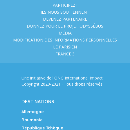
PARTICIPEZ !
ILS NOUS SOUTIENNENT
DEVENEZ PARTENAIRE
DONNEZ POUR LE PROJET ODYSSÉBUS
MÉDIA
MODIFICATION DES INFORMATIONS PERSONNELLES
LE PARISIEN
FRANCE 3
Une initiative de l'ONG
International Impact
·
Copyright 2020-2021 · Tous droits réservés
DESTINATIONS
Allemagne
Roumanie
République Tchèque