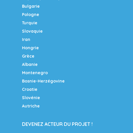
Bulgarie
Pologne
Turquie
Slovaquie
Iran
Hongrie
Grèce
Albanie
Montenegro
Bosnie-Herzégovine
Croatie
Slovénie
Autriche
DEVENEZ ACTEUR DU PROJET !