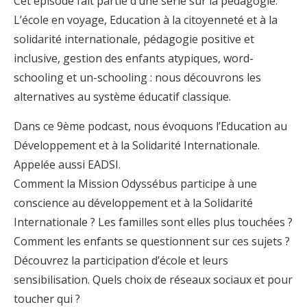
Cet épisode fait partie d’une série sur la pédagogie.
L’école en voyage, Education à la citoyenneté et à la
solidarité internationale, pédagogie positive et
inclusive, gestion des enfants atypiques, word-
schooling et un-schooling : nous découvrons les
alternatives au système éducatif classique.
Dans ce 9ème podcast, nous évoquons l’Education au
Développement et à la Solidarité Internationale.
Appelée aussi EADSI.
Comment la Mission Odyssébus participe à une
conscience au développement et à la Solidarité
Internationale ? Les familles sont elles plus touchées ?
Comment les enfants se questionnent sur ces sujets ?
Découvrez la participation d’école et leurs
sensibilisation. Quels choix de réseaux sociaux et pour
toucher qui ?