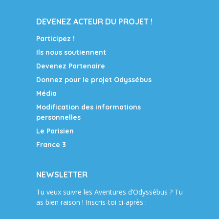
DEVENEZ ACTEUR DU PROJET !
Participez !
Ils nous soutiennent
Devenez Partenaire
Donnez pour le projet Odyssébus
Média
Modification des informations
personnelles
Le Parisien
France 3
NEWSLETTER
Tu veux suivre les Aventures d’Odyssébus ? Tu
as bien raison ! Inscris-toi ci-après :