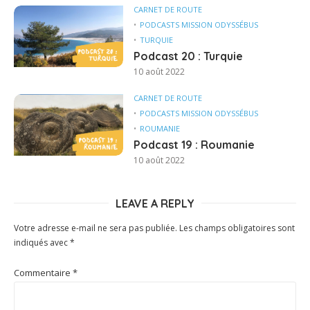
CARNET DE ROUTE
PODCASTS MISSION ODYSSÉBUS
TURQUIE
Podcast 20 : Turquie
10 août 2022
CARNET DE ROUTE
PODCASTS MISSION ODYSSÉBUS
ROUMANIE
Podcast 19 : Roumanie
10 août 2022
LEAVE A REPLY
Votre adresse e-mail ne sera pas publiée.
Les champs obligatoires sont
indiqués avec
*
Commentaire
*