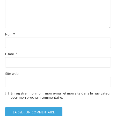
Nom
*
E-mail
*
Site web
Enregistrer mon nom, mon e-mail et mon site dans le navigateur
pour mon prochain commentaire.