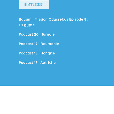
JE M'INSCRIS !
Bayam : Mission Odyssébus Episode 8 :
L’Egypte
Podcast 20 : Turquie
Podcast 19 : Roumanie
Podcast 18 : Hongrie
Podcast 17 : Autriche