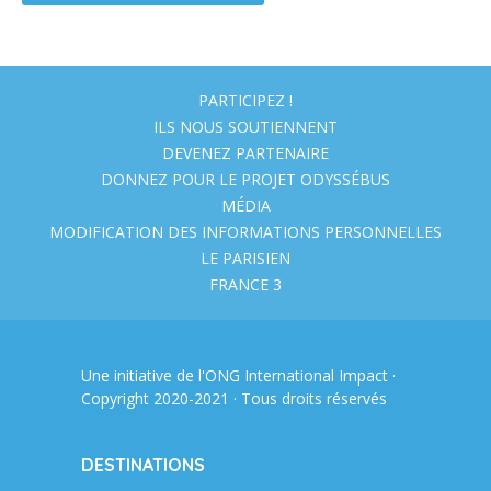
PARTICIPEZ !
ILS NOUS SOUTIENNENT
DEVENEZ PARTENAIRE
DONNEZ POUR LE PROJET ODYSSÉBUS
MÉDIA
MODIFICATION DES INFORMATIONS PERSONNELLES
LE PARISIEN
FRANCE 3
Une initiative de l'ONG
International Impact
·
Copyright 2020-2021 · Tous droits réservés
DESTINATIONS