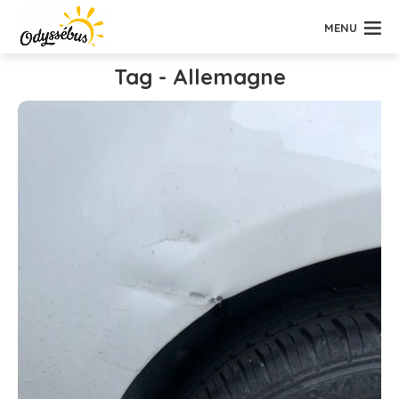
MENU
Tag - Allemagne