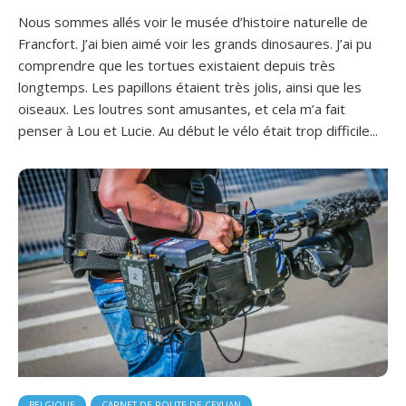
Nous sommes allés voir le musée d’histoire naturelle de
Francfort. J’ai bien aimé voir les grands dinosaures. J’ai pu
comprendre que les tortues existaient depuis très
longtemps. Les papillons étaient très jolis, ainsi que les
oiseaux. Les loutres sont amusantes, et cela m’a fait
penser à Lou et Lucie. Au début le vélo était trop difficile...
BELGIQUE
CARNET DE ROUTE DE CEYLIAN