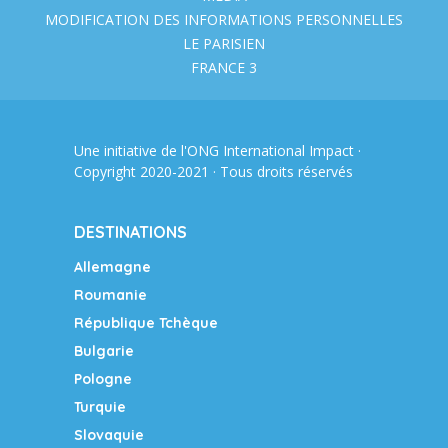
MODIFICATION DES INFORMATIONS PERSONNELLES
LE PARISIEN
FRANCE 3
Une initiative de l'ONG
International Impact
·
Copyright 2020-2021 · Tous droits réservés
DESTINATIONS
Allemagne
Roumanie
République Tchèque
Bulgarie
Pologne
Turquie
Slovaquie