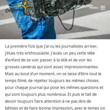
MENU
La première fois que j’ai vu les journalistes arriver,
j’étais très enthousiaste. J’avais un peu cette idée
d’enfant de se voir passer à la télé et de voir les
grosses caméras qui sont assez impressionnantes.
Mais au bout d’un moment, on se lasse d’être tout le
temps filmé, de répéter toujours les mêmes choses
pour chaque journal qui pose les mêmes questions et
qui sont toujours plus nombreux. Et puis le fait de
devoir toujours faire attention à ne pas dire de
bêtises et de faire bonne impression, avec le temps on