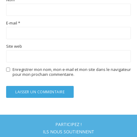
E-mail
*
Site web
Enregistrer mon nom, mon e-mail et mon site dans le navigateur
pour mon prochain commentaire.
PARTICIPEZ !
ILS NOUS SOUTIENNENT