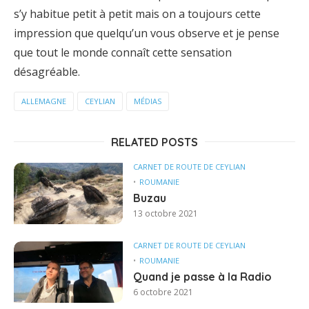
s’y habitue petit à petit mais on a toujours cette
impression que quelqu’un vous observe et je pense
que tout le monde connaît cette sensation
désagréable.
ALLEMAGNE
CEYLIAN
MÉDIAS
RELATED POSTS
CARNET DE ROUTE DE CEYLIAN
ROUMANIE
Buzau
13 octobre 2021
CARNET DE ROUTE DE CEYLIAN
ROUMANIE
Quand je passe à la Radio
6 octobre 2021