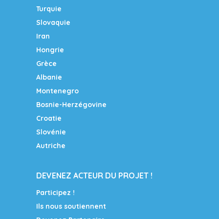
Turquie
Slovaquie
Iran
Hongrie
Grèce
Albanie
Montenegro
Bosnie-Herzégovine
Croatie
Slovénie
Autriche
DEVENEZ ACTEUR DU PROJET !
Participez !
Ils nous soutiennent