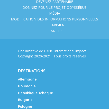
DEVENEZ PARTENAIRE
DONNEZ POUR LE PROJET ODYSSÉBUS
MÉDIA
MODIFICATION DES INFORMATIONS PERSONNELLES
LE PARISIEN
FRANCE 3
Une initiative de l'ONG
International Impact
·
Copyright 2020-2021 · Tous droits réservés
DESTINATIONS
Allemagne
Roumanie
République Tchèque
Bulgarie
Pologne