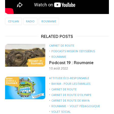
CEYLIAN
RADIO
ROUMANIE
RELATED POSTS
CARNET DE ROUTE
PODCASTS MISSION ODYSSÉBUS
ROUMANIE
Podcast 19 : Roumanie
10 août 2022
ATTITUDE ÉCO-RESPONSABLE
BAYAM - POUR LES FAMILLES
CARNET DE ROUTE
CARNET DE ROUTE D'OLYMPE
CARNET DE ROUTE DE MAYA
ROUMANIE
VOLET PÉDAGOGIQUE
VOLET SOCIAL