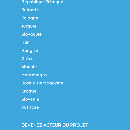
République Tchèque
Bulgarie
Pologne
Turquie
Slovaquie
Iran
Hongrie
Grèce
Albanie
Montenegro
Bosnie-Herzégovine
Croatie
Slovénie
Autriche
DEVENEZ ACTEUR DU PROJET !