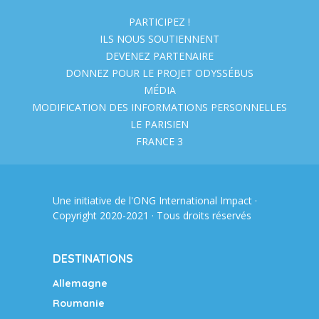
PARTICIPEZ !
ILS NOUS SOUTIENNENT
DEVENEZ PARTENAIRE
DONNEZ POUR LE PROJET ODYSSÉBUS
MÉDIA
MODIFICATION DES INFORMATIONS PERSONNELLES
LE PARISIEN
FRANCE 3
Une initiative de l'ONG
International Impact
·
Copyright 2020-2021 · Tous droits réservés
DESTINATIONS
Allemagne
Roumanie