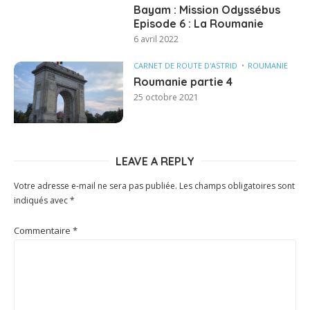
Bayam : Mission Odyssébus
Episode 6 : La Roumanie
6 avril 2022
CARNET DE ROUTE D'ASTRID
ROUMANIE
Roumanie partie 4
25 octobre 2021
LEAVE A REPLY
Votre adresse e-mail ne sera pas publiée.
Les champs obligatoires sont
indiqués avec
*
Commentaire
*