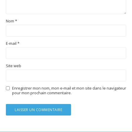
Nom
*
E-mail
*
Site web
Enregistrer mon nom, mon e-mail et mon site dans le navigateur
pour mon prochain commentaire.