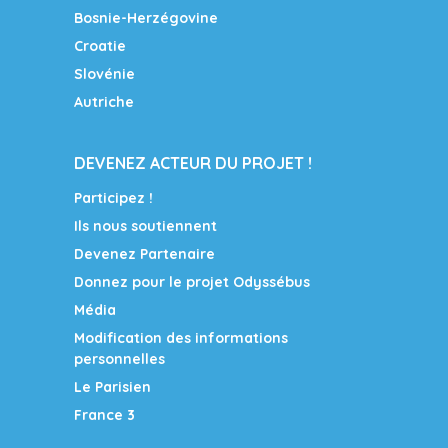
Bosnie-Herzégovine
Croatie
Slovénie
Autriche
DEVENEZ ACTEUR DU PROJET !
Participez !
Ils nous soutiennent
Devenez Partenaire
Donnez pour le projet Odyssébus
Média
Modification des informations
personnelles
Le Parisien
France 3