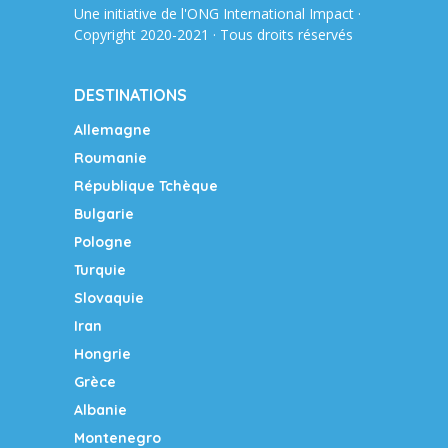
Une initiative de l'ONG
International Impact
·
Copyright 2020-2021 · Tous droits réservés
DESTINATIONS
Allemagne
Roumanie
République Tchèque
Bulgarie
Pologne
Turquie
Slovaquie
Iran
Hongrie
Grèce
Albanie
Montenegro