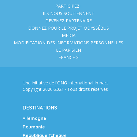
PARTICIPEZ !
ILS NOUS SOUTIENNENT
DEVENEZ PARTENAIRE
DONNEZ POUR LE PROJET ODYSSÉBUS
MÉDIA
MODIFICATION DES INFORMATIONS PERSONNELLES
LE PARISIEN
FRANCE 3
Une initiative de l'ONG
International Impact
·
Copyright 2020-2021 · Tous droits réservés
DESTINATIONS
Allemagne
Roumanie
République Tchèque