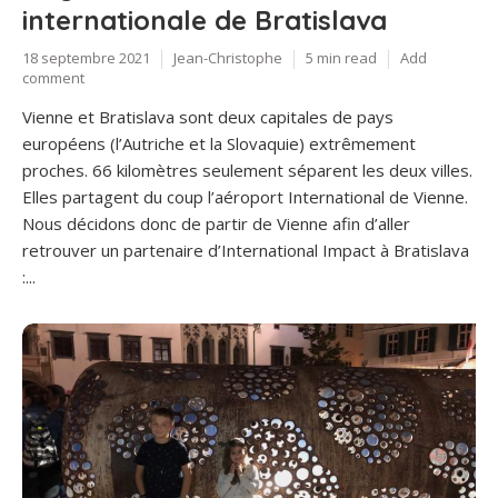
internationale de Bratislava
18 septembre 2021
Jean-Christophe
5 min read
Add
comment
Vienne et Bratislava sont deux capitales de pays
européens (l’Autriche et la Slovaquie) extrêmement
proches. 66 kilomètres seulement séparent les deux villes.
Elles partagent du coup l’aéroport International de Vienne.
Nous décidons donc de partir de Vienne afin d’aller
retrouver un partenaire d’International Impact à Bratislava
:...