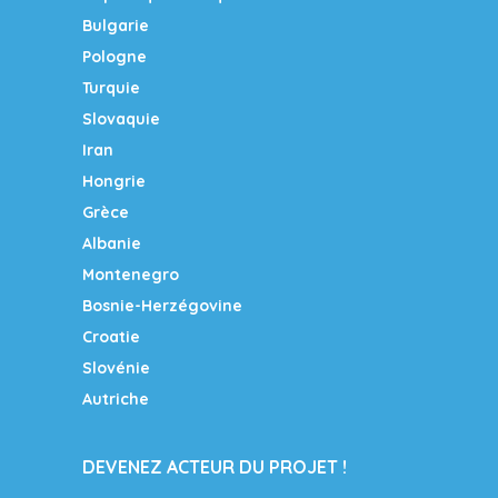
Bulgarie
Pologne
Turquie
Slovaquie
Iran
Hongrie
Grèce
Albanie
Montenegro
Bosnie-Herzégovine
Croatie
Slovénie
Autriche
DEVENEZ ACTEUR DU PROJET !