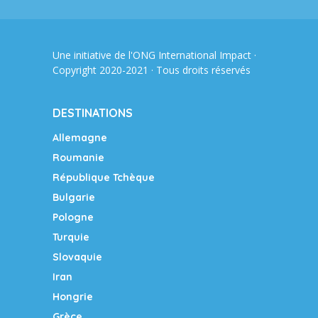
Une initiative de l'ONG
International Impact
·
Copyright 2020-2021 · Tous droits réservés
DESTINATIONS
Allemagne
Roumanie
République Tchèque
Bulgarie
Pologne
Turquie
Slovaquie
Iran
Hongrie
Grèce