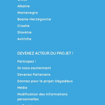
Albanie
Montenegro
Bosnie-Herzégovine
Croatie
Slovénie
Autriche
DEVENEZ ACTEUR DU PROJET !
Participez !
Ils nous soutiennent
Devenez Partenaire
Donnez pour le projet Odyssébus
Média
Modification des informations
personnelles