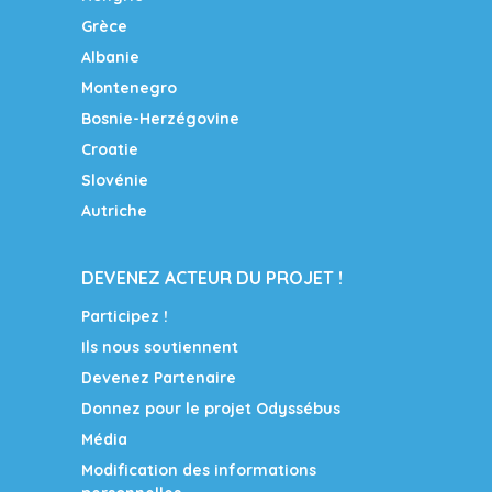
Grèce
Albanie
Montenegro
Bosnie-Herzégovine
Croatie
Slovénie
Autriche
DEVENEZ ACTEUR DU PROJET !
Participez !
Ils nous soutiennent
Devenez Partenaire
Donnez pour le projet Odyssébus
Média
Modification des informations