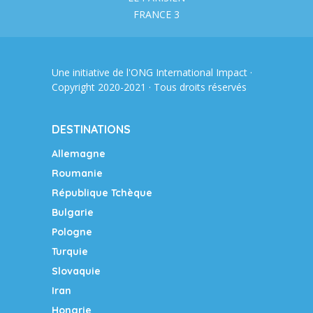
FRANCE 3
Une initiative de l'ONG
International Impact
·
Copyright 2020-2021 · Tous droits réservés
DESTINATIONS
Allemagne
Roumanie
République Tchèque
Bulgarie
Pologne
Turquie
Slovaquie
Iran
Hongrie