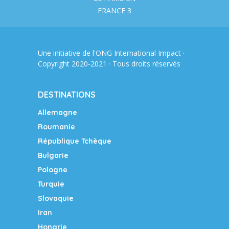
FRANCE 3
Une initiative de l'ONG
International Impact
·
Copyright 2020-2021 · Tous droits réservés
DESTINATIONS
Allemagne
Roumanie
République Tchèque
Bulgarie
Pologne
Turquie
Slovaquie
Iran
Hongrie