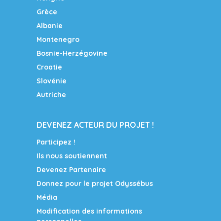
Grèce
Albanie
Montenegro
Bosnie-Herzégovine
Croatie
Slovénie
Autriche
DEVENEZ ACTEUR DU PROJET !
Participez !
Ils nous soutiennent
Devenez Partenaire
Donnez pour le projet Odyssébus
Média
Modification des informations