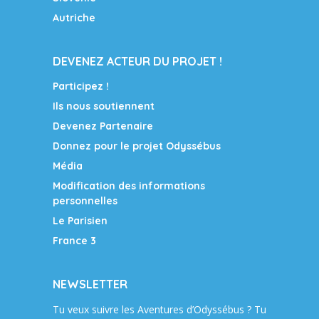
Autriche
DEVENEZ ACTEUR DU PROJET !
Participez !
Ils nous soutiennent
Devenez Partenaire
Donnez pour le projet Odyssébus
Média
Modification des informations
personnelles
Le Parisien
France 3
NEWSLETTER
Tu veux suivre les Aventures d’Odyssébus ? Tu