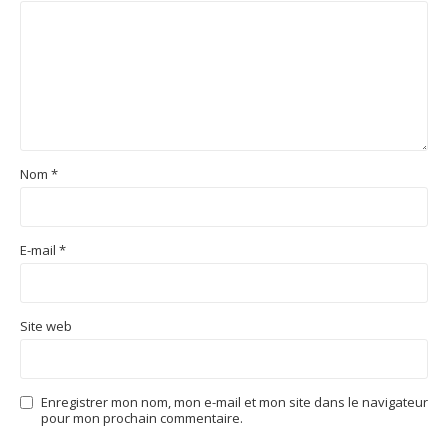
Nom
*
E-mail
*
Site web
Enregistrer mon nom, mon e-mail et mon site dans le navigateur
pour mon prochain commentaire.