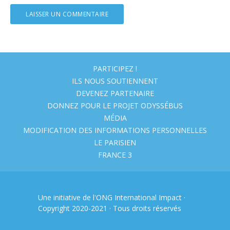
PARTICIPEZ !
ILS NOUS SOUTIENNENT
DEVENEZ PARTENAIRE
DONNEZ POUR LE PROJET ODYSSÉBUS
MÉDIA
MODIFICATION DES INFORMATIONS PERSONNELLES
LE PARISIEN
FRANCE 3
Une initiative de l'ONG
International Impact
·
Copyright 2020-2021 · Tous droits réservés