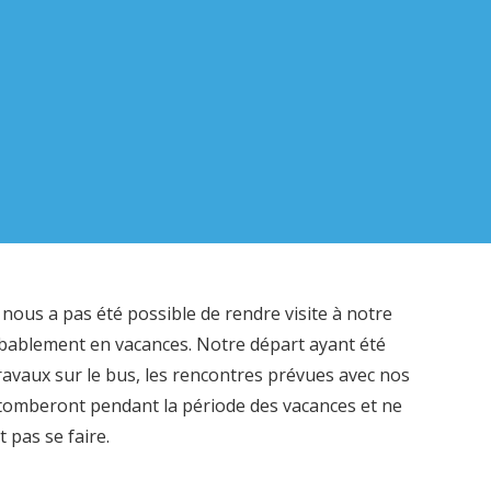
ous a pas été possible de rendre visite à notre
bablement en vacances. Notre départ ayant été
avaux sur le bus, les rencontres prévues avec nos
tomberont pendant la période des vacances et ne
pas se faire.