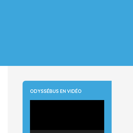
ODYSSÉBUS EN VIDÉO
Lecteur
vidéo