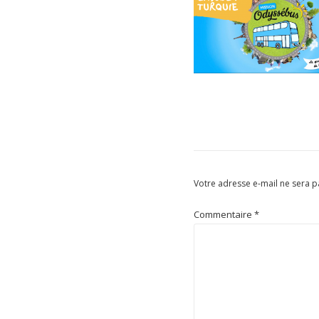
Votre adresse e-mail ne sera p
Commentaire
*