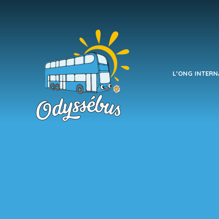
L’ONG INTERN