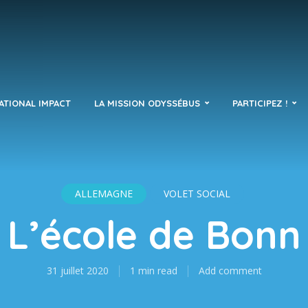
ATIONAL IMPACT
LA MISSION ODYSSÉBUS
PARTICIPEZ !
ALLEMAGNE
VOLET SOCIAL
L’école de Bonn
31 juillet 2020
1 min read
Add comment