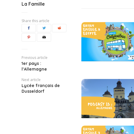
La Famille
Share this article
Previous article
1er pays :
l’Allemagne
Next article
Lycée français de
Dusseldorf