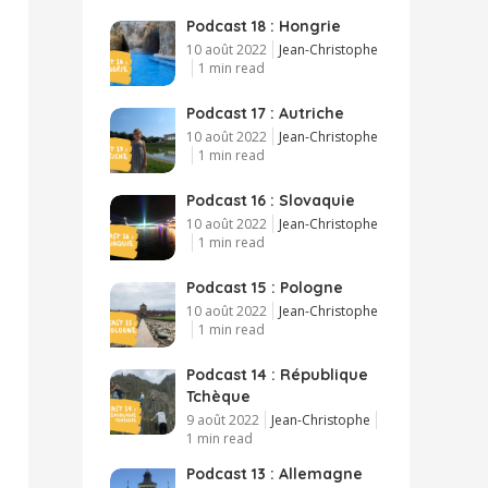
Podcast 18 : Hongrie
10 août 2022
Jean-Christophe
1 min read
Podcast 17 : Autriche
10 août 2022
Jean-Christophe
1 min read
Podcast 16 : Slovaquie
10 août 2022
Jean-Christophe
1 min read
Podcast 15 : Pologne
10 août 2022
Jean-Christophe
1 min read
Podcast 14 : République
Tchèque
9 août 2022
Jean-Christophe
1 min read
Podcast 13 : Allemagne