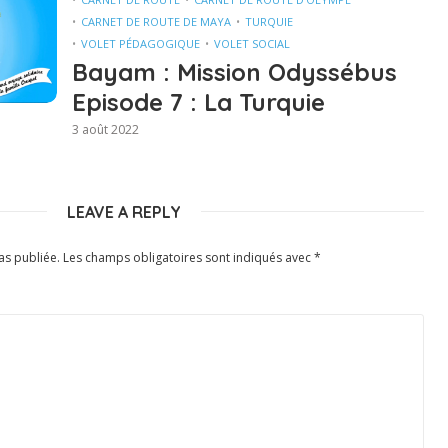
CARNET DE ROUTE DE MAYA
TURQUIE
VOLET PÉDAGOGIQUE
VOLET SOCIAL
Bayam : Mission Odyssébus
Episode 7 : La Turquie
3 août 2022
LEAVE A REPLY
as publiée.
Les champs obligatoires sont indiqués avec
*