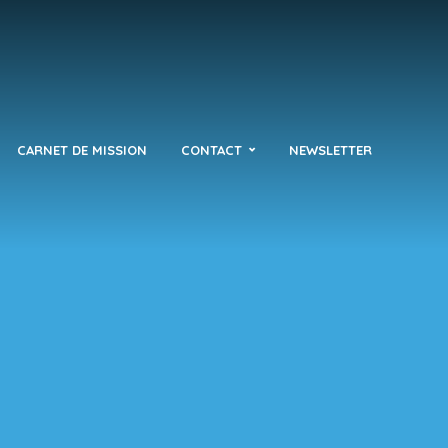
CARNET DE MISSION
CONTACT
NEWSLETTER