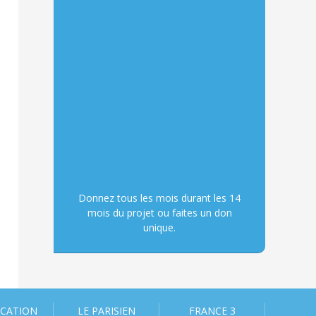
Donnez tous les mois durant les 14
mois du projet ou faites un don
unique.
ICATION
LE PARISIEN
FRANCE 3