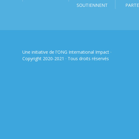
SOUTIENNENT
PARTE
Une initiative de l'ONG
International Impact
·
Copyright 2020-2021 · Tous droits réservés