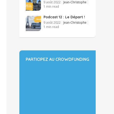
9 août 2022
Jean-Christophe
1 min read
Podcast 12 : Le Départ !
9 août 2022
Jean-Christophe
1 min read
PARTICIPEZ AU CROWDFUNDING