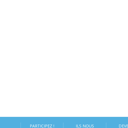
PARTICIPEZ !
ILS NOUS
DEV