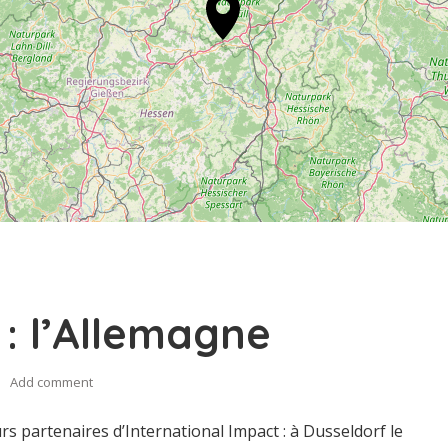
 : l’Allemagne
Add comment
rs partenaires d’International Impact : à Dusseldorf le