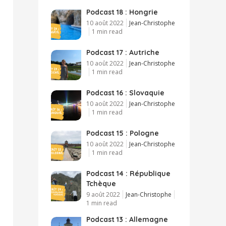
Podcast 18 : Hongrie
10 août 2022
Jean-Christophe
1 min read
Podcast 17 : Autriche
10 août 2022
Jean-Christophe
1 min read
Podcast 16 : Slovaquie
10 août 2022
Jean-Christophe
1 min read
Podcast 15 : Pologne
10 août 2022
Jean-Christophe
1 min read
Podcast 14 : République
Tchèque
9 août 2022
Jean-Christophe
1 min read
Podcast 13 : Allemagne