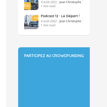
9 août 2022
Jean-Christophe
1 min read
Podcast 12 : Le Départ !
9 août 2022
Jean-Christophe
1 min read
PARTICIPEZ AU CROWDFUNDING