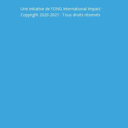
Une initiative de l'ONG
International Impact
·
Copyright 2020-2021 · Tous droits réservés