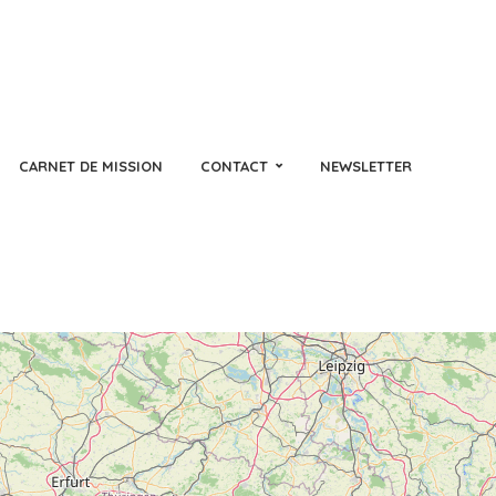
CARNET DE MISSION
CONTACT
NEWSLETTER