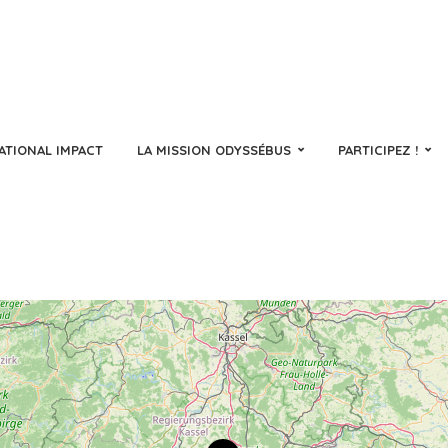
ATIONAL IMPACT
LA MISSION ODYSSÉBUS
PARTICIPEZ !