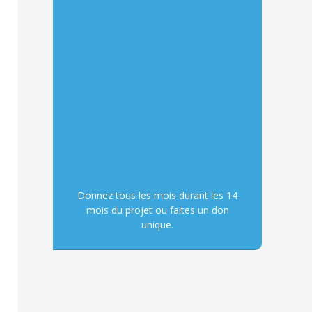
Donnez tous les mois durant les 14
mois du projet ou faites un don
unique.