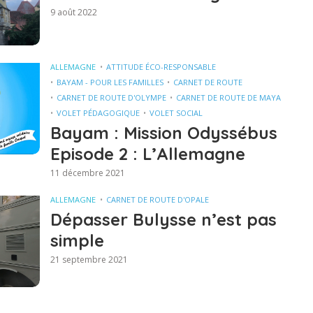
9 août 2022
ALLEMAGNE
ATTITUDE ÉCO-RESPONSABLE
BAYAM - POUR LES FAMILLES
CARNET DE ROUTE
CARNET DE ROUTE D'OLYMPE
CARNET DE ROUTE DE MAYA
VOLET PÉDAGOGIQUE
VOLET SOCIAL
Bayam : Mission Odyssébus
Episode 2 : L’Allemagne
11 décembre 2021
ALLEMAGNE
CARNET DE ROUTE D'OPALE
Dépasser Bulysse n’est pas
simple
21 septembre 2021