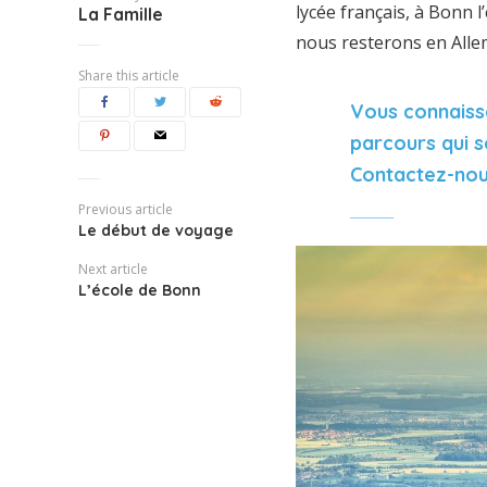
lycée français, à Bonn l
La Famille
nous resterons en Alle
Share this article
Vous connaiss
parcours qui s
Contactez-nou
Previous article
Le début de voyage
Next article
L’école de Bonn