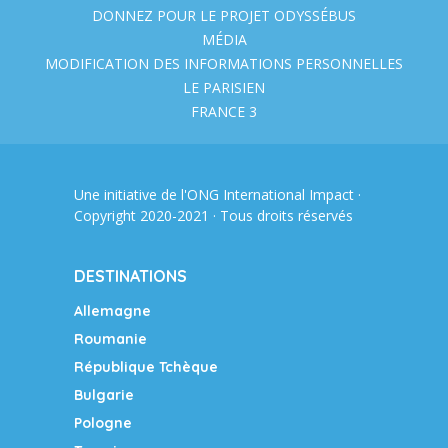
DONNEZ POUR LE PROJET ODYSSÉBUS
MÉDIA
MODIFICATION DES INFORMATIONS PERSONNELLES
LE PARISIEN
FRANCE 3
Une initiative de l'ONG
International Impact
·
Copyright 2020-2021 · Tous droits réservés
DESTINATIONS
Allemagne
Roumanie
République Tchèque
Bulgarie
Pologne