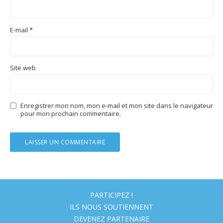
E-mail
*
Site web
Enregistrer mon nom, mon e-mail et mon site dans le navigateur
pour mon prochain commentaire.
PARTICIPEZ !
ILS NOUS SOUTIENNENT
DEVENEZ PARTENAIRE