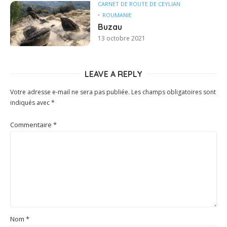
CARNET DE ROUTE DE CEYLIAN
ROUMANIE
Buzau
13 octobre 2021
LEAVE A REPLY
Votre adresse e-mail ne sera pas publiée.
Les champs obligatoires sont
indiqués avec
*
Commentaire
*
Nom
*