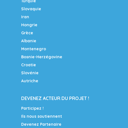
Turquie
Slovaquie
Iran
Hongrie
Grèce
Albanie
Montenegro
Bosnie-Herzégovine
Croatie
Slovénie
Autriche
DEVENEZ ACTEUR DU PROJET !
Participez !
Ils nous soutiennent
Devenez Partenaire