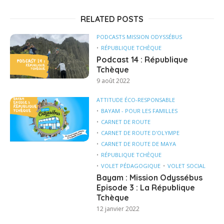
RELATED POSTS
PODCASTS MISSION ODYSSÉBUS
RÉPUBLIQUE TCHÈQUE
Podcast 14 : République
Tchèque
9 août 2022
ATTITUDE ÉCO-RESPONSABLE
BAYAM - POUR LES FAMILLES
CARNET DE ROUTE
CARNET DE ROUTE D'OLYMPE
CARNET DE ROUTE DE MAYA
RÉPUBLIQUE TCHÈQUE
VOLET PÉDAGOGIQUE
VOLET SOCIAL
Bayam : Mission Odyssébus
Episode 3 : La République
Tchèque
12 janvier 2022