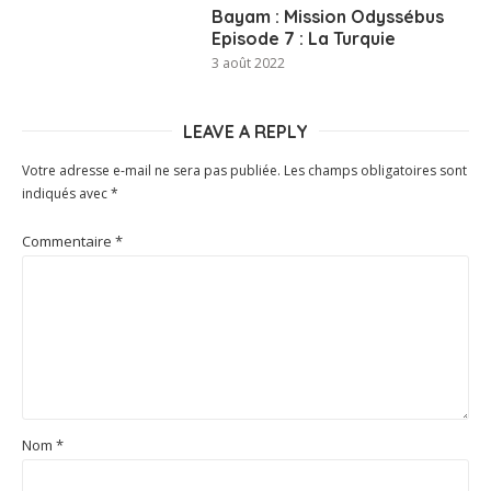
Bayam : Mission Odyssébus
Episode 7 : La Turquie
3 août 2022
LEAVE A REPLY
Votre adresse e-mail ne sera pas publiée.
Les champs obligatoires sont
indiqués avec
*
Commentaire
*
Nom
*