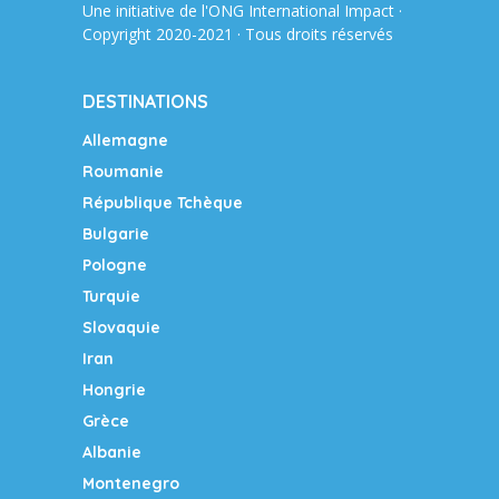
Une initiative de l'ONG
International Impact
·
Copyright 2020-2021 · Tous droits réservés
DESTINATIONS
Allemagne
Roumanie
République Tchèque
Bulgarie
Pologne
Turquie
Slovaquie
Iran
Hongrie
Grèce
Albanie
Montenegro