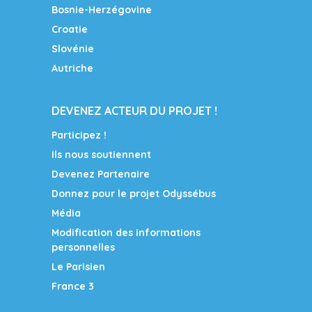
Bosnie-Herzégovine
Croatie
Slovénie
Autriche
DEVENEZ ACTEUR DU PROJET !
Participez !
Ils nous soutiennent
Devenez Partenaire
Donnez pour le projet Odyssébus
Média
Modification des informations
personnelles
Le Parisien
France 3