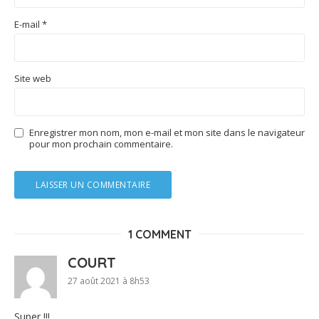
E-mail
*
Site web
Enregistrer mon nom, mon e-mail et mon site dans le navigateur
pour mon prochain commentaire.
1 COMMENT
COURT
27 août 2021 à 8h53
Super !!!