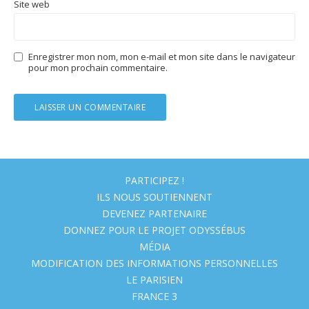
Site web
Enregistrer mon nom, mon e-mail et mon site dans le navigateur
pour mon prochain commentaire.
PARTICIPEZ !
ILS NOUS SOUTIENNENT
DEVENEZ PARTENAIRE
DONNEZ POUR LE PROJET ODYSSÉBUS
MÉDIA
MODIFICATION DES INFORMATIONS PERSONNELLES
LE PARISIEN
FRANCE 3