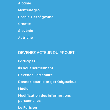
Albanie
Montenegro
Bosnie-Herzégovine
Croatie
Slovénie
Autriche
DEVENEZ ACTEUR DU PROJET !
Participez !
Ils nous soutiennent
Devenez Partenaire
Donnez pour le projet Odyssébus
Média
Modification des informations
personnelles
Le Parisien