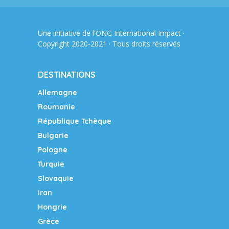
Une initiative de l'ONG
International Impact
·
Copyright 2020-2021 · Tous droits réservés
DESTINATIONS
Allemagne
Roumanie
République Tchèque
Bulgarie
Pologne
Turquie
Slovaquie
Iran
Hongrie
Grèce