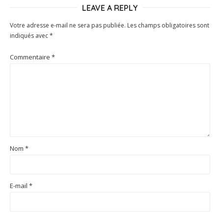
LEAVE A REPLY
Votre adresse e-mail ne sera pas publiée.
Les champs obligatoires sont
indiqués avec
*
Commentaire
*
Nom
*
E-mail
*