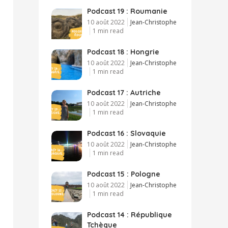
Podcast 19 : Roumanie
10 août 2022
Jean-Christophe
1 min read
Podcast 18 : Hongrie
10 août 2022
Jean-Christophe
1 min read
Podcast 17 : Autriche
10 août 2022
Jean-Christophe
1 min read
Podcast 16 : Slovaquie
10 août 2022
Jean-Christophe
1 min read
Podcast 15 : Pologne
10 août 2022
Jean-Christophe
1 min read
Podcast 14 : République
Tchèque