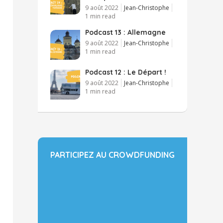
9 août 2022
Jean-Christophe
1 min read
Podcast 13 : Allemagne
9 août 2022
Jean-Christophe
1 min read
Podcast 12 : Le Départ !
9 août 2022
Jean-Christophe
1 min read
PARTICIPEZ AU CROWDFUNDING