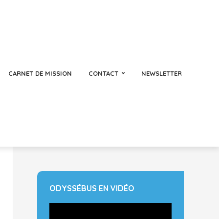
CARNET DE MISSION
CONTACT
NEWSLETTER
ODYSSÉBUS EN VIDÉO
Lecteur
vidéo