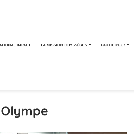
ATIONAL IMPACT
LA MISSION ODYSSÉBUS
PARTICIPEZ !
- Olympe