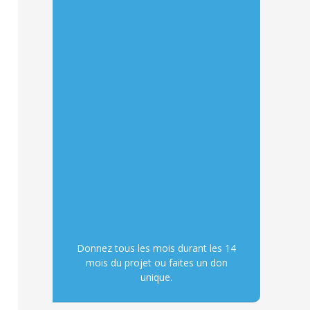
Donnez tous les mois durant les 14
mois du projet ou faites un don
unique.