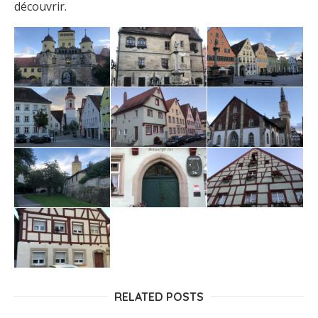
découvrir.
RELATED POSTS