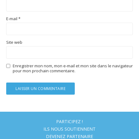
E-mail
*
Site web
Enregistrer mon nom, mon e-mail et mon site dans le navigateur
pour mon prochain commentaire.
PARTICIPEZ !
ILS NOUS SOUTIENNENT
DEVENEZ PARTENAIRE