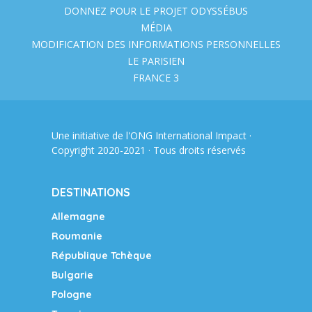
DONNEZ POUR LE PROJET ODYSSÉBUS
MÉDIA
MODIFICATION DES INFORMATIONS PERSONNELLES
LE PARISIEN
FRANCE 3
Une initiative de l'ONG
International Impact
·
Copyright 2020-2021 · Tous droits réservés
DESTINATIONS
Allemagne
Roumanie
République Tchèque
Bulgarie
Pologne