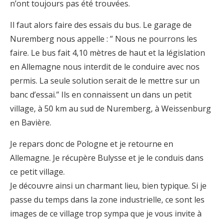
n’ont toujours pas été trouvées.
Il faut alors faire des essais du bus. Le garage de
Nuremberg nous appelle : ” Nous ne pourrons les
faire. Le bus fait 4,10 mètres de haut et la législation
en Allemagne nous interdit de le conduire avec nos
permis. La seule solution serait de le mettre sur un
banc d’essai.” Ils en connaissent un dans un petit
village, à 50 km au sud de Nuremberg, à Weissenburg
en Bavière.
Je repars donc de Pologne et je retourne en
Allemagne. Je récupère Bulysse et je le conduis dans
ce petit village.
Je découvre ainsi un charmant lieu, bien typique. Si je
passe du temps dans la zone industrielle, ce sont les
images de ce village trop sympa que je vous invite à