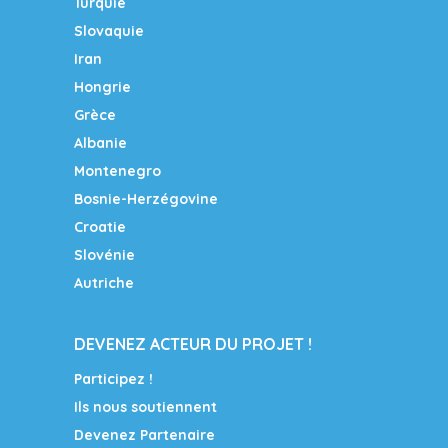
Turquie
Slovaquie
Iran
Hongrie
Grèce
Albanie
Montenegro
Bosnie-Herzégovine
Croatie
Slovénie
Autriche
DEVENEZ ACTEUR DU PROJET !
Participez !
Ils nous soutiennent
Devenez Partenaire