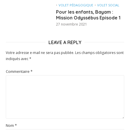
VOLET PÉDAGOGIQUE
VOLET SOCIAL
Pour les enfants, Bayam :
Mission Odyssébus Episode 1
27 novembre 2021
LEAVE A REPLY
Votre adresse e-mail ne sera pas publiée.
Les champs obligatoires sont
indiqués avec
*
Commentaire
*
Nom
*