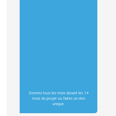
Donnez tous les mois durant les 14
mois du projet ou faites un don
unique.