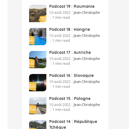
Podcast 19 : Roumanie
10 août 2022
Jean-Christophe
1 min read
Podcast 18 : Hongrie
10 août 2022
Jean-Christophe
1 min read
Podcast 17 : Autriche
10 août 2022
Jean-Christophe
1 min read
Podcast 16 : Slovaquie
10 août 2022
Jean-Christophe
1 min read
Podcast 15 : Pologne
10 août 2022
Jean-Christophe
1 min read
Podcast 14 : République
Tchèque