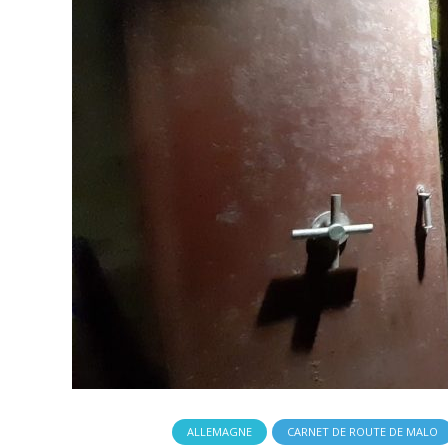
ALLEMAGNE
CARNET DE ROUTE DE MALO