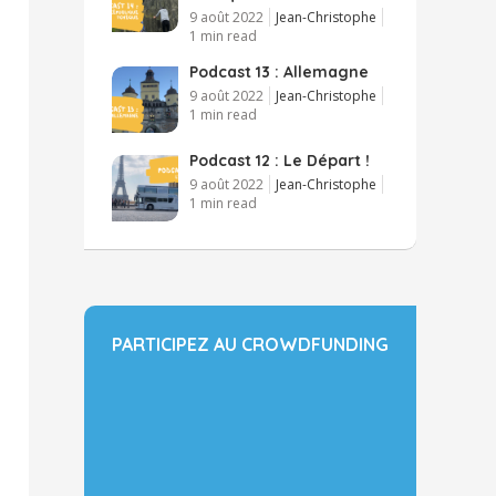
9 août 2022
Jean-Christophe
1 min read
Podcast 13 : Allemagne
9 août 2022
Jean-Christophe
1 min read
Podcast 12 : Le Départ !
9 août 2022
Jean-Christophe
1 min read
PARTICIPEZ AU CROWDFUNDING