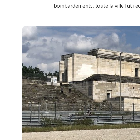
bombardements, toute la ville fut rec