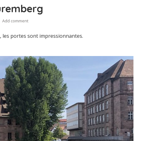
uremberg
Add comment
 les portes sont impressionnantes.