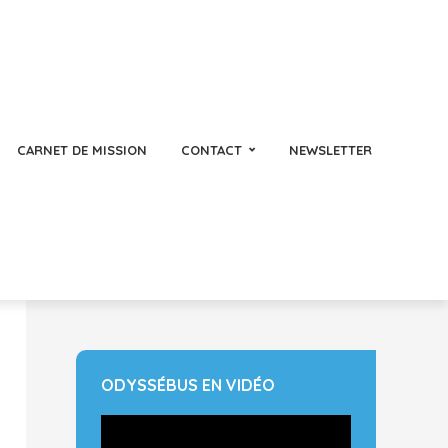
CARNET DE MISSION
CONTACT
NEWSLETTER
ODYSSÉBUS EN VIDÉO
Lecteur
vidéo