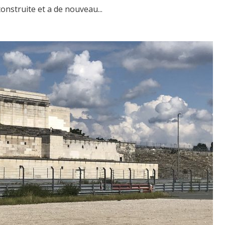
onstruite et a de nouveau...