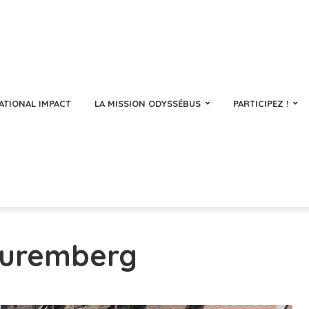
ATIONAL IMPACT
LA MISSION ODYSSÉBUS
PARTICIPEZ !
Nuremberg