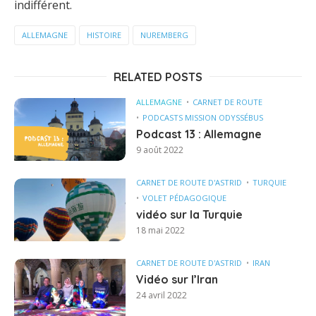
indifférent.
ALLEMAGNE
HISTOIRE
NUREMBERG
RELATED POSTS
ALLEMAGNE
CARNET DE ROUTE
PODCASTS MISSION ODYSSÉBUS
Podcast 13 : Allemagne
9 août 2022
CARNET DE ROUTE D'ASTRID
TURQUIE
VOLET PÉDAGOGIQUE
vidéo sur la Turquie
18 mai 2022
CARNET DE ROUTE D'ASTRID
IRAN
Vidéo sur l’Iran
24 avril 2022