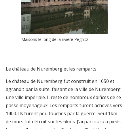
Maisons le long de la rivière Pegnitz
Le château de Nuremberg et les remparts
Le château de Nuremberg fut construit en 1050 et
agrandit par la suite, faisant de la ville de Nuremberg
une ville impériale. Il reste de nombreux édifices de ce
passé moyenâgeux. Les remparts furent achevés vers
1400. Ils furent peu touchés par la guerre. Seul 1km
de murs fut détruit sur les 6kms. J’ai parcouru à pieds