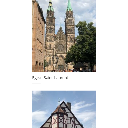
Eglise Saint Laurent