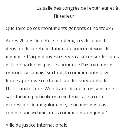
La salle des congrès de l’extérieur et à
l’intérieur
Que faire de ces monuments gênants et honteux ?
Après 20 ans de débats houleux, la ville a pris la
décision de la réhabilitation au nom du devoir de
mémoire. L’argent investi servira à sécuriser les sites
et faire parler les pierres pour que l’histoire ne se
reproduise jamais. Surtout, la communauté juive
locale approuve ce choix. L’un des survivants de
l’holocauste Leon Weintraub dira « Je ressens une
satisfaction particulière à me tenir face à cette
expression de mégalomanie, je ne me sens pas
comme une victime, mais comme un vainqueur.”
Ville de justice internationale