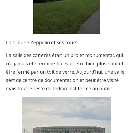
La tribune Zeppelin et ses tours
La salle des congrès était un projet monumental, qui
n’a jamais été terminé. Il devait être bien plus haut et
être fermé par un toit de verre. Aujourd’hui, une salle
sert de centre de documentation et peut être visité
mais tout le reste de l’édifice est fermé au public.