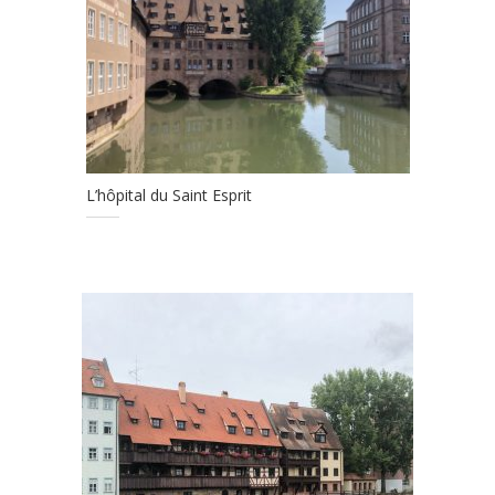
L’hôpital du Saint Esprit