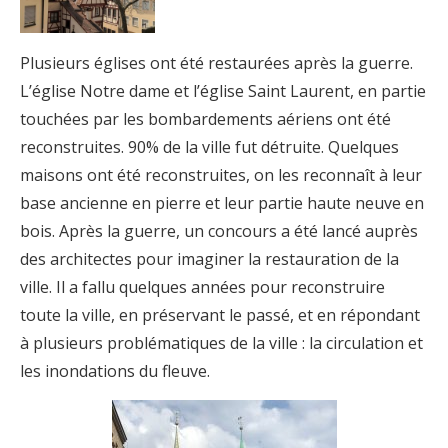
Plusieurs églises ont été restaurées après la guerre.
L’église Notre dame et l’église Saint Laurent, en partie
touchées par les bombardements aériens ont été
reconstruites. 90% de la ville fut détruite. Quelques
maisons ont été reconstruites, on les reconnaît à leur
base ancienne en pierre et leur partie haute neuve en
bois. Après la guerre, un concours a été lancé auprès
des architectes pour imaginer la restauration de la
ville. Il a fallu quelques années pour reconstruire
toute la ville, en préservant le passé, et en répondant
à plusieurs problématiques de la ville : la circulation et
les inondations du fleuve.