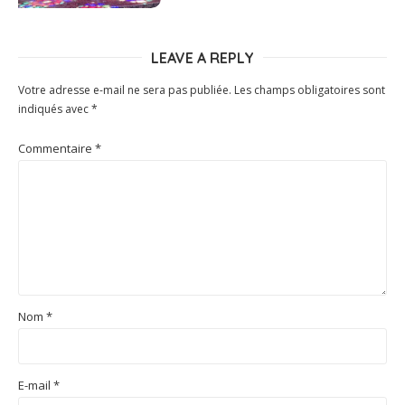
LEAVE A REPLY
Votre adresse e-mail ne sera pas publiée.
Les champs obligatoires sont
indiqués avec
*
Commentaire
*
Nom
*
E-mail
*