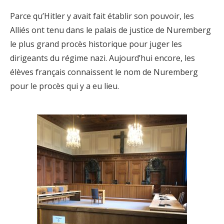
Parce qu’Hitler y avait fait établir son pouvoir, les
Alliés ont tenu dans le palais de justice de Nuremberg
le plus grand procès historique pour juger les
dirigeants du régime nazi. Aujourd’hui encore, les
élèves français connaissent le nom de Nuremberg
pour le procès qui y a eu lieu.