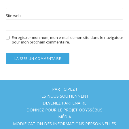
Site web
Enregistrer mon nom, mon e-mail et mon site dans le navigateur
pour mon prochain commentaire.
PARTICIPEZ !
ILS NOUS SOUTIENNENT
DEVENEZ PARTENAIRE
DONNEZ POUR LE PROJET ODYSSÉBUS
MÉDIA
MODIFICATION DES INFORMATIONS PERSONNELLES