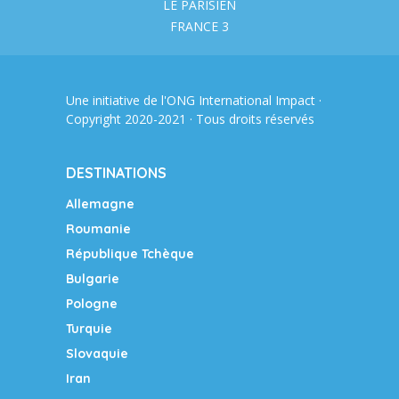
LE PARISIEN
FRANCE 3
Une initiative de l'ONG
International Impact
·
Copyright 2020-2021 · Tous droits réservés
DESTINATIONS
Allemagne
Roumanie
République Tchèque
Bulgarie
Pologne
Turquie
Slovaquie
Iran