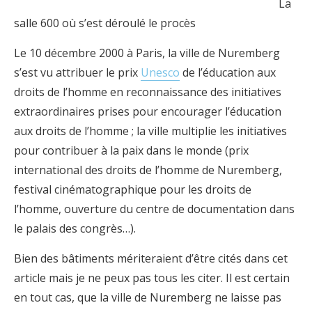
La
salle 600 où s’est déroulé le procès
Le 10 décembre 2000 à Paris, la ville de Nuremberg
s’est vu attribuer le prix
Unesco
de l’éducation aux
droits de l’homme en reconnaissance des initiatives
extraordinaires prises pour encourager l’éducation
aux droits de l’homme ; la ville multiplie les initiatives
pour contribuer à la paix dans le monde (prix
international des droits de l’homme de Nuremberg,
festival cinématographique pour les droits de
l’homme, ouverture du centre de documentation dans
le palais des congrès…).
Bien des bâtiments mériteraient d’être cités dans cet
article mais je ne peux pas tous les citer. Il est certain
en tout cas, que la ville de Nuremberg ne laisse pas