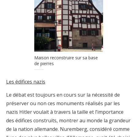
Maison reconstruire sur sa base
de pierres
Les édifices nazis
Le débat est toujours en cours sur la nécessité de
préserver ou non ces monuments réalisés par les
nazis Hitler voulait à travers la taille et l’importance
des édifices construits, montrer au monde la grandeur
de la nation allemande. Nuremberg, considéré comme