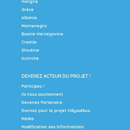
Hongrie
Grèce
Albanie
Montenegro
Bosnie-Herzégovine
Croatie
Slovénie
Autriche
DEVENEZ ACTEUR DU PROJET !
Participez !
Ils nous soutiennent
Devenez Partenaire
Donnez pour le projet Odyssébus
Média
Modification des informations