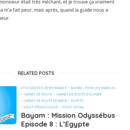
monsieur était très méchant, et je trouve ça vraiment
ela m’a fait peur, mais après, quand la guide nous a
peur.
RELATED POSTS
ATTITUDE ÉCO-RESPONSABLE
BAYAM - POUR LES FAMILLES
CARNET DE ROUTE
CARNET DE ROUTE D'OLYMPE
CARNET DE ROUTE DE MAYA
EGYPTE
VOLET PÉDAGOGIQUE
VOLET SOCIAL
Bayam : Mission Odyssébus
Episode 8 : L’Egypte