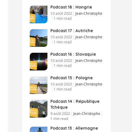
Podcast 18 : Hongrie
10 août 2022
Jean-Christophe
1 min read
Podcast 17 : Autriche
10 août 2022
Jean-Christophe
1 min read
Podcast 16 : Slovaquie
10 août 2022
Jean-Christophe
1 min read
Podcast 15 : Pologne
10 août 2022
Jean-Christophe
1 min read
Podcast 14 : République
Tchèque
9 août 2022
Jean-Christophe
1 min read
Podcast 13 : Allemagne