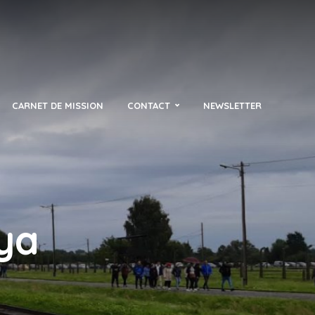
CARNET DE MISSION
CONTACT
NEWSLETTER
ya