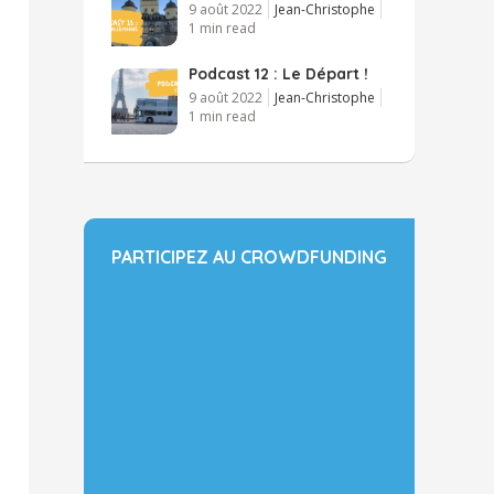
9 août 2022
Jean-Christophe
1 min read
Podcast 12 : Le Départ !
9 août 2022
Jean-Christophe
1 min read
PARTICIPEZ AU CROWDFUNDING