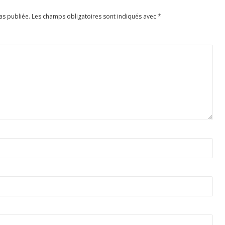
as publiée.
Les champs obligatoires sont indiqués avec
*