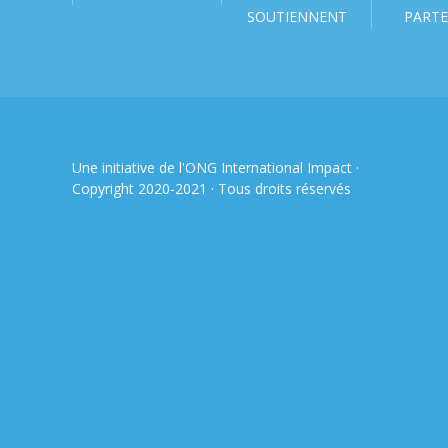
SOUTIENNENT
PARTE
Une initiative de l'ONG
International Impact
·
Copyright 2020-2021 · Tous droits réservés