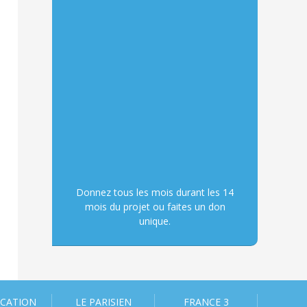
Donnez tous les mois durant les 14
mois du projet ou faites un don
unique.
ICATION
LE PARISIEN
FRANCE 3