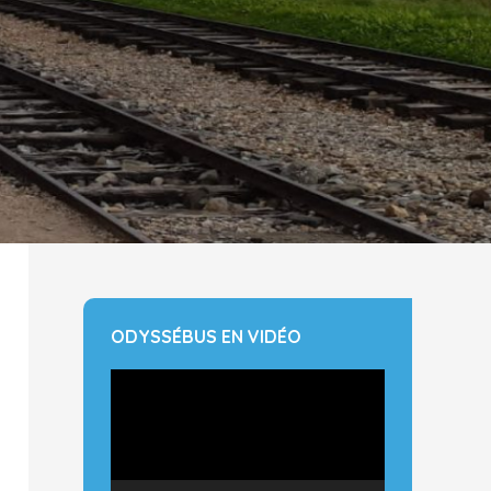
ODYSSÉBUS EN VIDÉO
Lecteur
vidéo