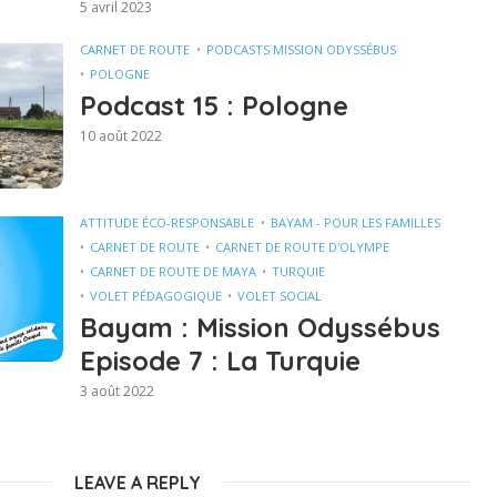
5 avril 2023
CARNET DE ROUTE
PODCASTS MISSION ODYSSÉBUS
POLOGNE
Podcast 15 : Pologne
10 août 2022
ATTITUDE ÉCO-RESPONSABLE
BAYAM - POUR LES FAMILLES
CARNET DE ROUTE
CARNET DE ROUTE D'OLYMPE
CARNET DE ROUTE DE MAYA
TURQUIE
VOLET PÉDAGOGIQUE
VOLET SOCIAL
Bayam : Mission Odyssébus
Episode 7 : La Turquie
3 août 2022
LEAVE A REPLY