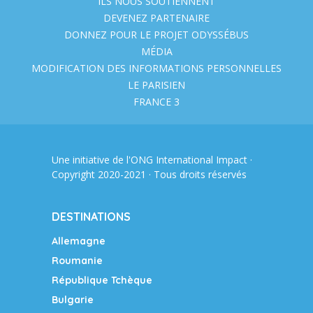
ILS NOUS SOUTIENNENT
DEVENEZ PARTENAIRE
DONNEZ POUR LE PROJET ODYSSÉBUS
MÉDIA
MODIFICATION DES INFORMATIONS PERSONNELLES
LE PARISIEN
FRANCE 3
Une initiative de l'ONG
International Impact
·
Copyright 2020-2021 · Tous droits réservés
DESTINATIONS
Allemagne
Roumanie
République Tchèque
Bulgarie