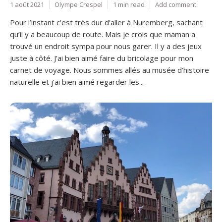
1 août 2021
Olympe Crespel
1 min read
Add comment
Pour l’instant c’est très dur d’aller à Nuremberg, sachant
qu’il y a beaucoup de route. Mais je crois que maman a
trouvé un endroit sympa pour nous garer. Il y a des jeux
juste à côté. J’ai bien aimé faire du bricolage pour mon
carnet de voyage. Nous sommes allés au musée d’histoire
naturelle et j’ai bien aimé regarder les...