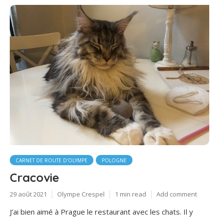
CARNET DE ROUTE D'OLYMPE
POLOGNE
Cracovie
29 août 2021
Olympe Crespel
1 min read
Add comment
J’ai bien aimé à Prague le restaurant avec les chats. Il y