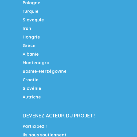
Pologne
Turquie
Slovaquie
Iran
Hongrie
Grèce
Albanie
Montenegro
Bosnie-Herzégovine
Croatie
Slovénie
Autriche
DEVENEZ ACTEUR DU PROJET !
Participez !
Ils nous soutiennent