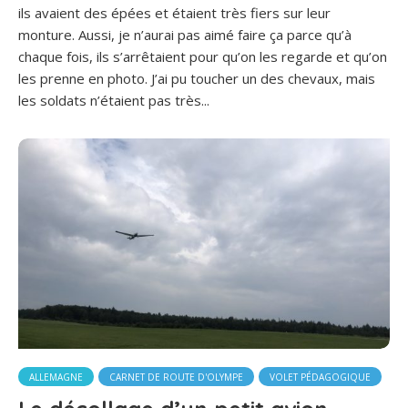
ils avaient des épées et étaient très fiers sur leur
monture. Aussi, je n’aurai pas aimé faire ça parce qu’à
chaque fois, ils s’arrêtaient pour qu’on les regarde et qu’on
les prenne en photo. J’ai pu toucher un des chevaux, mais
les soldats n’étaient pas très...
ALLEMAGNE
CARNET DE ROUTE D'OLYMPE
VOLET PÉDAGOGIQUE