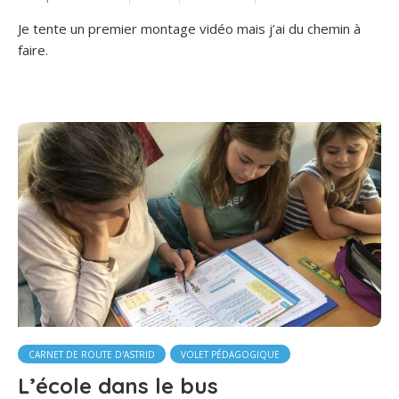
Je tente un premier montage vidéo mais j’ai du chemin à
faire.
CARNET DE ROUTE D'ASTRID
VOLET PÉDAGOGIQUE
L’école dans le bus