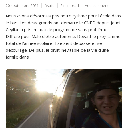
20 septembre 2021
Astrid
2 min read
Add comment
Nous avons désormais pris notre rythme pour l’école dans
le bus. Les deux grands ont démarré le CNED depuis jeudi.
Ceylian a pris en main le programme sans problème.
Difficile pour Malo d’être autonome. Devant le programme
total de l’année scolaire, il se sent dépassé et se
décourage. De plus, le bruit inévitable de la vie d’une
famille dans...