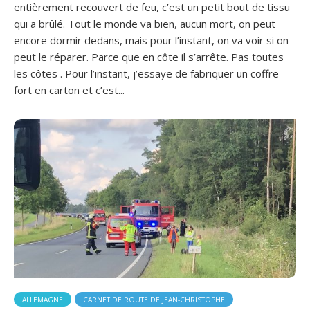
entièrement recouvert de feu, c’est un petit bout de tissu
qui a brûlé. Tout le monde va bien, aucun mort, on peut
encore dormir dedans, mais pour l’instant, on va voir si on
peut le réparer. Parce que en côte il s’arrête. Pas toutes
les côtes . Pour l’instant, j’essaye de fabriquer un coffre-
fort en carton et c’est...
ALLEMAGNE
CARNET DE ROUTE DE JEAN-CHRISTOPHE