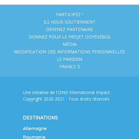
PARTICIPEZ !
ILS NOUS SOUTIENNENT
DEVENEZ PARTENAIRE
DONNEZ POUR LE PROJET ODYSSÉBUS
MÉDIA
MODIFICATION DES INFORMATIONS PERSONNELLES
LE PARISIEN
FRANCE 3
Une initiative de l'ONG
International Impact
·
Copyright 2020-2021 · Tous droits réservés
DESTINATIONS
Allemagne
Roumanie